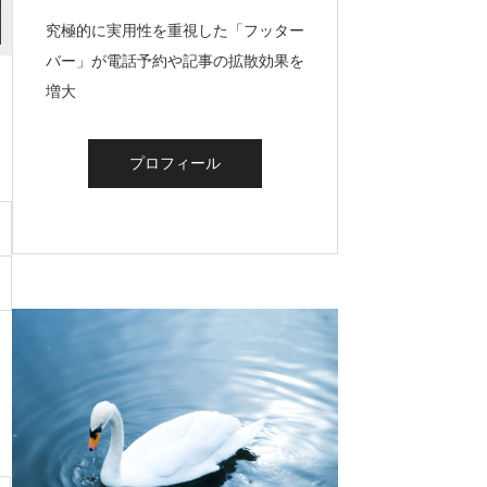
究極的に実用性を重視した「フッター
バー」が電話予約や記事の拡散効果を
増大
プロフィール