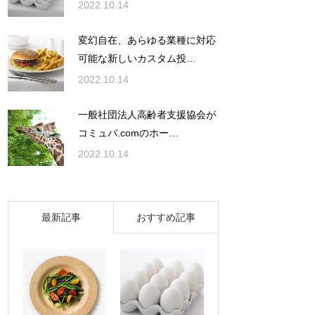
2022.10.14
変幻自在、あらゆる業種に対応
可能な新しいカスタム投…
2022.10.14
一般社団法人高齢者支援協会が
コミュパ.comのホー…
2022.10.14
最新記事
おすすめ記事