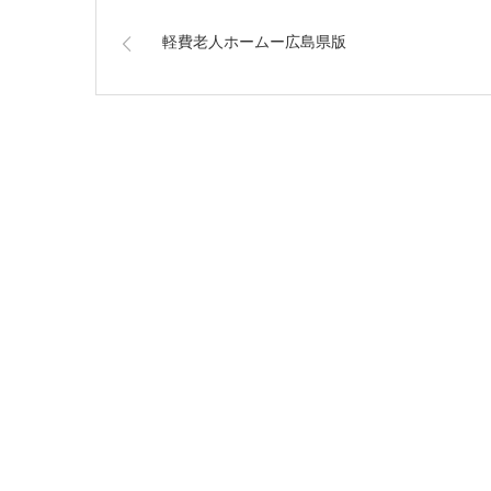
軽費老人ホームー広島県版