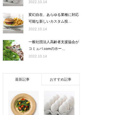
2022.10.14
変幻自在、あらゆる業種に対応
可能な新しいカスタム投…
2022.10.14
一般社団法人高齢者支援協会が
コミュパ.comのホー…
2022.10.14
最新記事
おすすめ記事