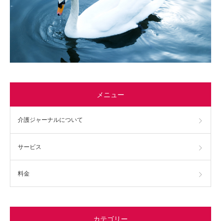
メニュー
介護ジャーナルについて
サービス
料金
カテゴリー