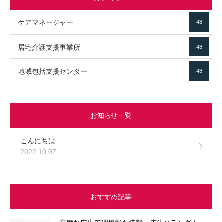
ケアマネージャー
48
居宅介護支援事業所
48
地域包括支援センター
48
お知らせ一覧
こんにちは
2022.10.07
おすすめ記事