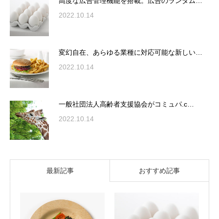
高度な広告管理機能を搭載。広告のランダム…
2022.10.14
変幻自在、あらゆる業種に対応可能な新しい…
2022.10.14
一般社団法人高齢者支援協会がコミュパ.c…
2022.10.14
最新記事
おすすめ記事