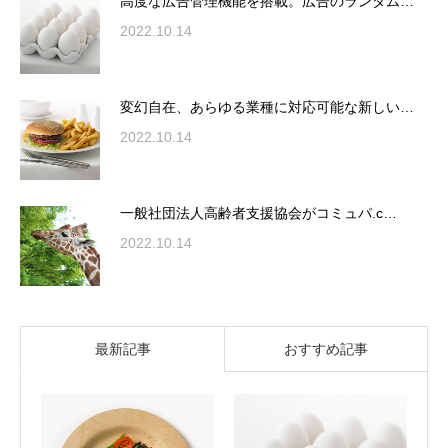
高度な広告管理機能を搭載。広告のランダム…
2022.10.14
変幻自在、あらゆる業種に対応可能な新しい…
2022.10.14
一般社団法人高齢者支援協会がコミュパ.c…
2022.10.14
最新記事
おすすめ記事