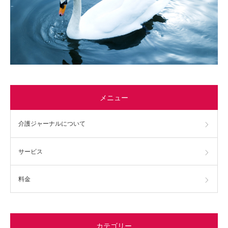
メニュー
介護ジャーナルについて
サービス
料金
カテゴリー