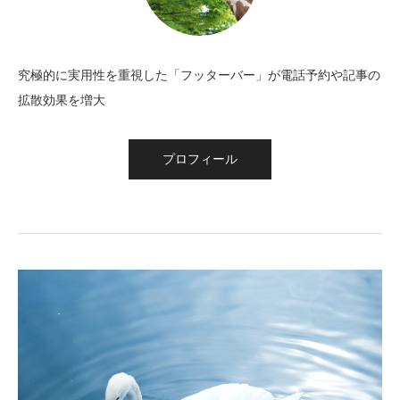
究極的に実用性を重視した「フッターバー」が電話予約や記事の
拡散効果を増大
プロフィール