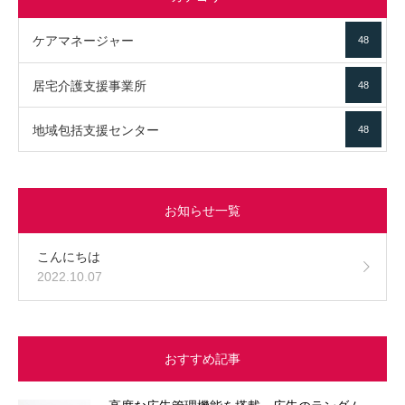
ケアマネージャー
48
居宅介護支援事業所
48
地域包括支援センター
48
お知らせ一覧
こんにちは
2022.10.07
おすすめ記事