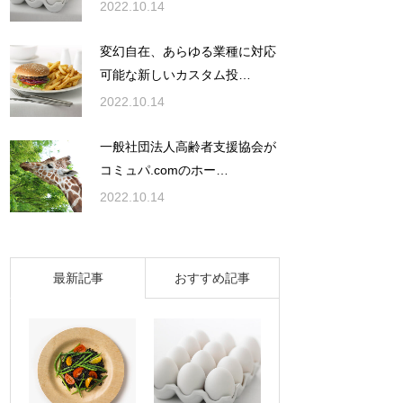
2022.10.14
変幻自在、あらゆる業種に対応
可能な新しいカスタム投…
2022.10.14
一般社団法人高齢者支援協会が
コミュパ.comのホー…
2022.10.14
最新記事
おすすめ記事