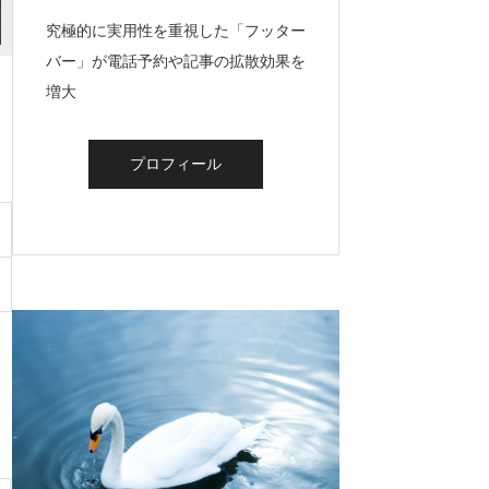
究極的に実用性を重視した「フッター
バー」が電話予約や記事の拡散効果を
増大
プロフィール