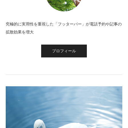
究極的に実用性を重視した「フッターバー」が電話予約や記事の
拡散効果を増大
プロフィール