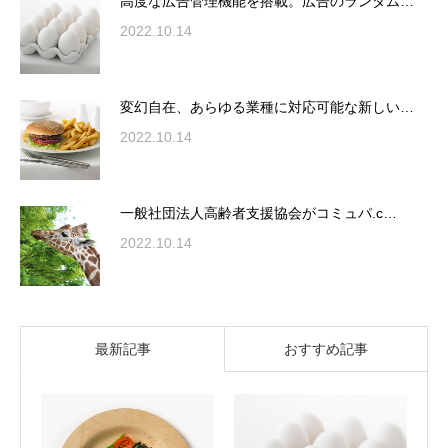
高度な広告管理機能を搭載。広告のランダム…
2022.10.14
変幻自在、あらゆる業種に対応可能な新しい…
2022.10.14
一般社団法人高齢者支援協会がコミュパ.c…
2022.10.14
最新記事
おすすめ記事