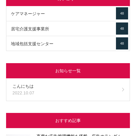
ケアマネージャー
48
居宅介護支援事業所
48
地域包括支援センター
48
お知らせ一覧
こんにちは
2022.10.07
おすすめ記事