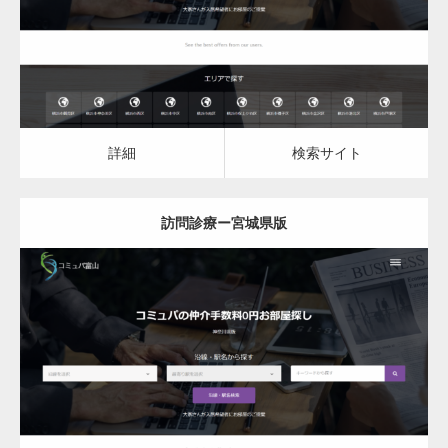
詳細
検索サイト
詳細
検索サイト
訪問診療ー宮城県版
更新日：
2023.03.08
訪問診療
詳細
検索サイト