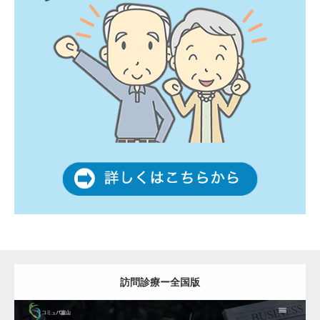
訪問診療ー全国版