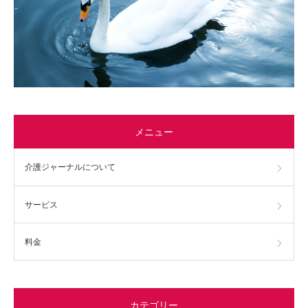
メニュー
介護ジャーナルについて
サービス
料金
カテゴリー