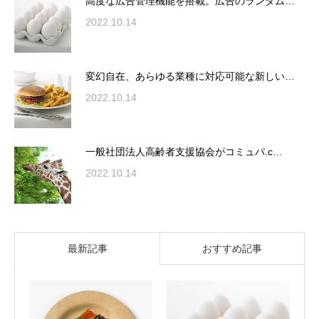
高度な広告管理機能を搭載。広告のランダム…
2022.10.14
変幻自在、あらゆる業種に対応可能な新しい…
2022.10.14
一般社団法人高齢者支援協会がコミュパ.c…
2022.10.14
最新記事
おすすめ記事