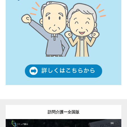
訪問介護ー全国版