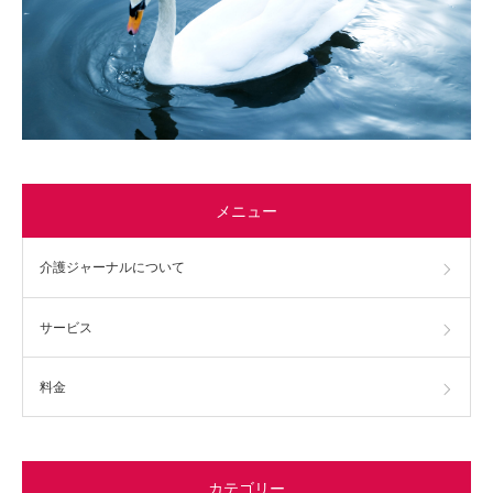
メニュー
介護ジャーナルについて
サービス
料金
カテゴリー