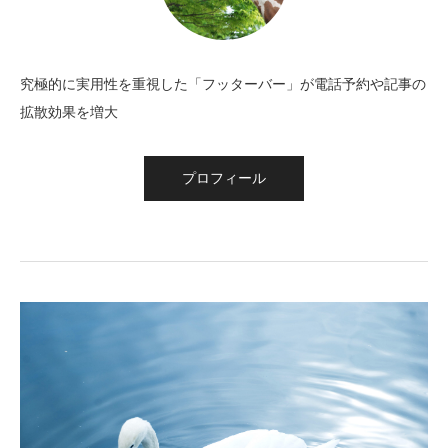
究極的に実用性を重視した「フッターバー」が電話予約や記事の
拡散効果を増大
プロフィール