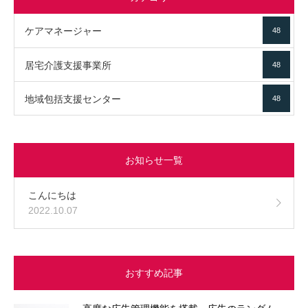
ケアマネージャー
48
居宅介護支援事業所
48
地域包括支援センター
48
お知らせ一覧
こんにちは
2022.10.07
おすすめ記事