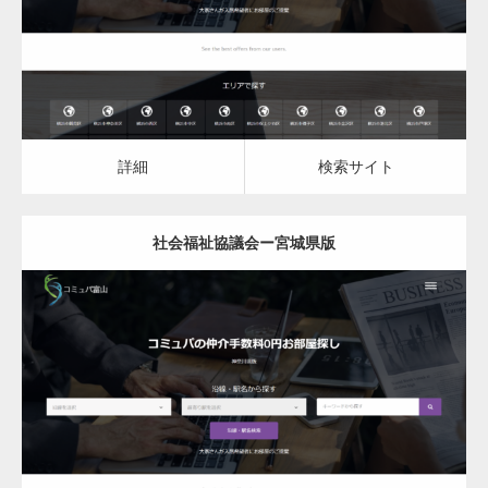
詳細
検索サイト
詳細
検索サイト
社会福祉協議会ー宮城県版
更新日：
2023.03.10
社会福祉協議会
詳細
検索サイト