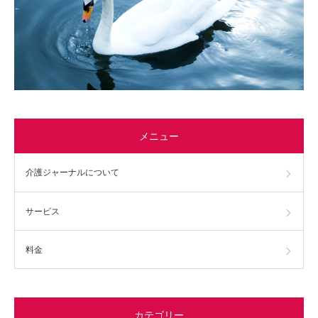
メニュー
介護ジャーナルについて
サービス
料金
カテゴリー