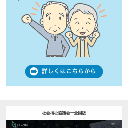
社会福祉協議会ー全国版