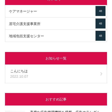
ケアマネージャー
48
居宅介護支援事業所
48
地域包括支援センター
48
お知らせ一覧
こんにちは
2022.10.07
おすすめ記事