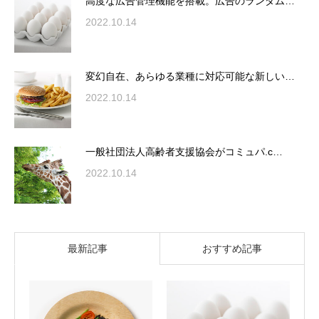
高度な広告管理機能を搭載。広告のランダム…
2022.10.14
変幻自在、あらゆる業種に対応可能な新しい…
2022.10.14
一般社団法人高齢者支援協会がコミュパ.c…
2022.10.14
最新記事
おすすめ記事