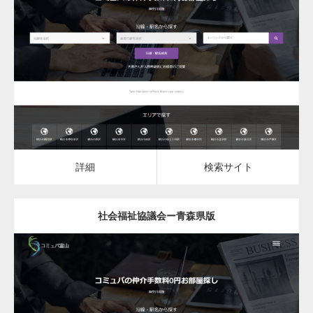
更新日：
2023.03.10
社会福祉協議会
詳細
検索サイト
詳細
検索サイト
社会福祉協議会ー青森県版
更新日：
2023.03.10