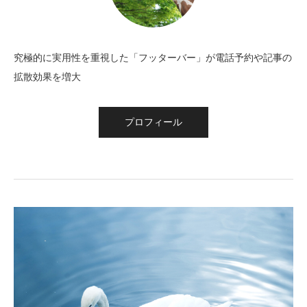
究極的に実用性を重視した「フッターバー」が電話予約や記事の
拡散効果を増大
プロフィール