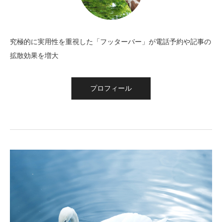
究極的に実用性を重視した「フッターバー」が電話予約や記事の
拡散効果を増大
プロフィール