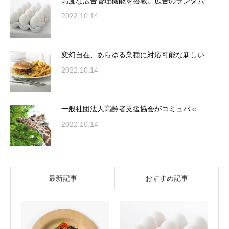
高度な広告管理機能を搭載。広告のランダム…
2022.10.14
変幻自在、あらゆる業種に対応可能な新しい…
2022.10.14
一般社団法人高齢者支援協会がコミュパ.c…
2022.10.14
最新記事
おすすめ記事