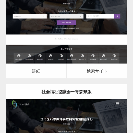
更新日：
2023.03.10
社会福祉協議会
詳細
検索サイト
詳細
検索サイト
社会福祉協議会ー青森県版
更新日：
2023.03.10