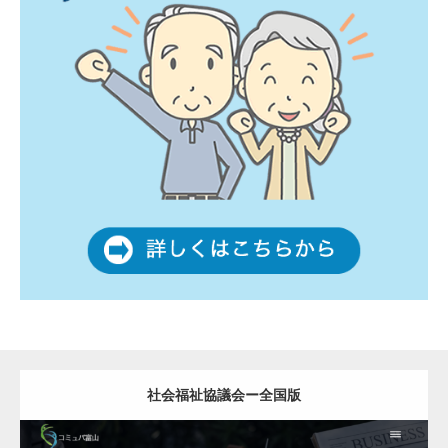
社会福祉協議会ー全国版