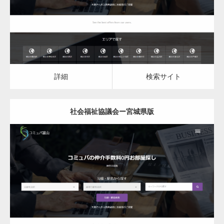
詳細
検索サイト
詳細
検索サイト
社会福祉協議会ー宮城県版
更新日：
2023.03.10
社会福祉協議会
詳細
検索サイト