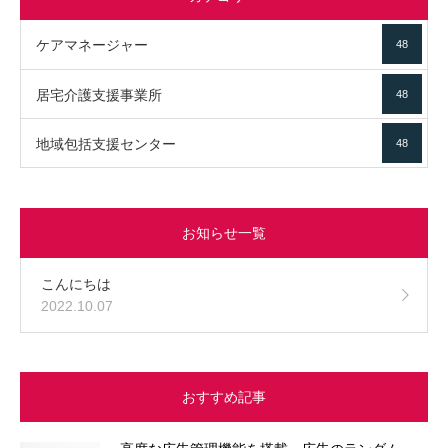
ケアマネージャー
48
居宅介護支援事業所
48
地域包括支援センター
48
お知らせ一覧
こんにちは
2022.10.07
おすすめ記事