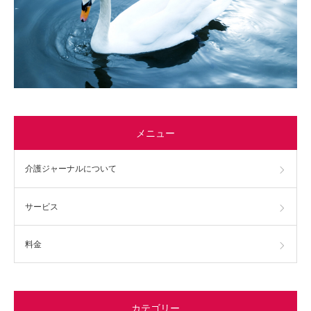
メニュー
介護ジャーナルについて
サービス
料金
カテゴリー