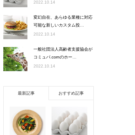
2022.10.14
変幻自在、あらゆる業種に対応
可能な新しいカスタム投…
2022.10.14
一般社団法人高齢者支援協会が
コミュパ.comのホー…
2022.10.14
最新記事
おすすめ記事