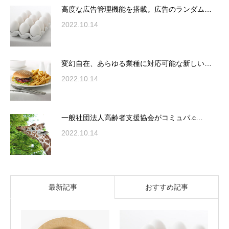
高度な広告管理機能を搭載。広告のランダム…
2022.10.14
変幻自在、あらゆる業種に対応可能な新しい…
2022.10.14
一般社団法人高齢者支援協会がコミュパ.c…
2022.10.14
最新記事
おすすめ記事