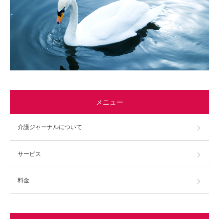
メニュー
介護ジャーナルについて
サービス
料金