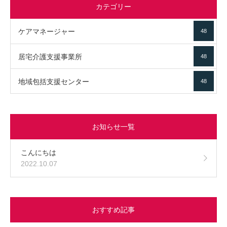
カテゴリー
ケアマネージャー
48
居宅介護支援事業所
48
地域包括支援センター
48
お知らせ一覧
こんにちは
2022.10.07
おすすめ記事