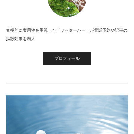
究極的に実用性を重視した「フッターバー」が電話予約や記事の
拡散効果を増大
プロフィール