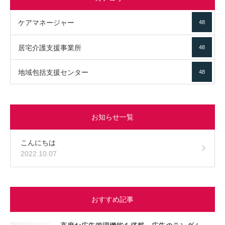
ケアマネージャー
48
居宅介護支援事業所
48
地域包括支援センター
48
お知らせ一覧
こんにちは
2022.10.07
おすすめ記事