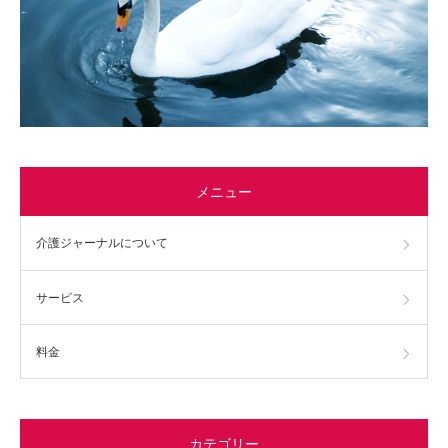
メニュー
介護ジャーナルについて
サービス
料金
カテゴリー