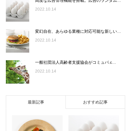
高度な広告管理機能を搭載。広告のランダム…
2022.10.14
変幻自在、あらゆる業種に対応可能な新しい…
2022.10.14
一般社団法人高齢者支援協会がコミュパ.c…
2022.10.14
最新記事
おすすめ記事