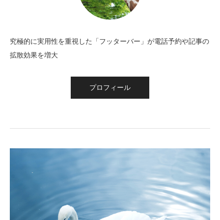
究極的に実用性を重視した「フッターバー」が電話予約や記事の
拡散効果を増大
プロフィール