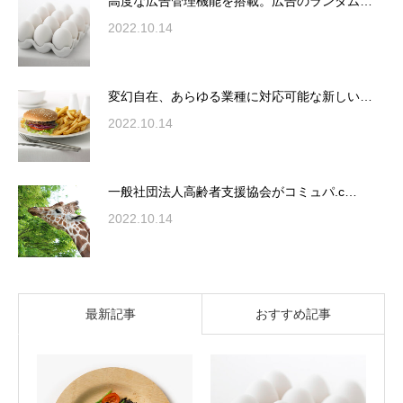
高度な広告管理機能を搭載。広告のランダム…
2022.10.14
変幻自在、あらゆる業種に対応可能な新しい…
2022.10.14
一般社団法人高齢者支援協会がコミュパ.c…
2022.10.14
最新記事
おすすめ記事