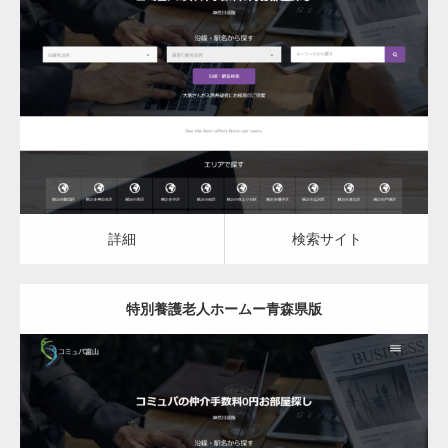
更新日：
2023.03.09
特別養護老人ホーム
詳細
検索サイト
詳細
検索サイト
特別養護老人ホームー青森県版
更新日：
2023.03.09