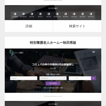
詳細
検索サイト
特別養護老人ホームー秋田県版
更新日：
2023.03.09
特別養護老人ホーム
詳細
検索サイト