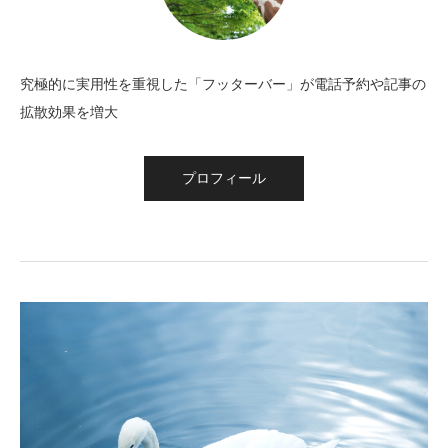
究極的に実用性を重視した「フッターバー」が電話予約や記事の
拡散効果を増大
プロフィール