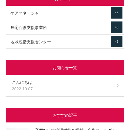
ケアマネージャー
48
居宅介護支援事業所
48
地域包括支援センター
48
お知らせ一覧
こんにちは
2022.10.07
おすすめ記事