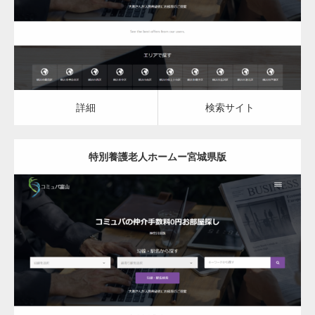
詳細
検索サイト
詳細
検索サイト
特別養護老人ホームー宮城県版
更新日：
2023.03.09
特別養護老人ホーム
詳細
検索サイト