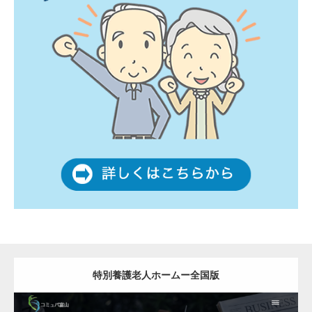
特別養護老人ホームー全国版