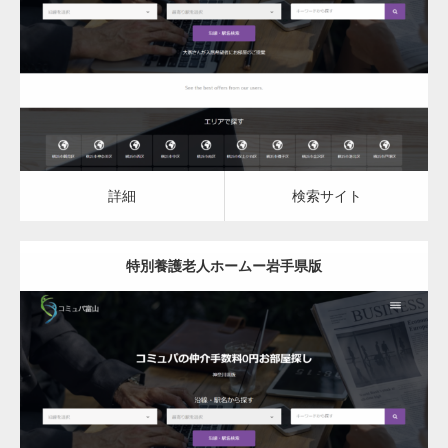
特別養護老人ホーム
詳細
検索サイト
詳細
検索サイト
特別養護老人ホームー岩手県版
更新日：
2023.03.09
特別養護老人ホーム