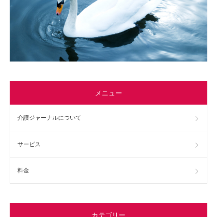
メニュー
介護ジャーナルについて
サービス
料金
カテゴリー