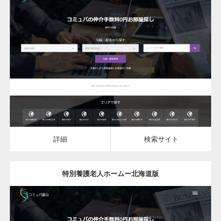
更新日：
2023.03.09
特別養護老人ホーム
詳細
検索サイト
詳細
検索サイト
特別養護老人ホームー北海道版