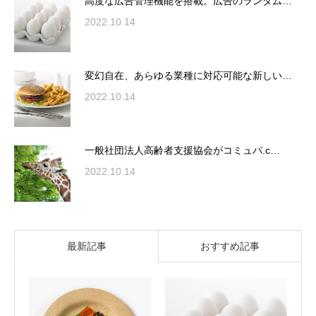
高度な広告管理機能を搭載。広告のランダム…
2022.10.14
変幻自在、あらゆる業種に対応可能な新しい…
2022.10.14
一般社団法人高齢者支援協会がコミュパ.c…
2022.10.14
最新記事
おすすめ記事