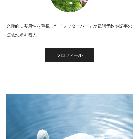
究極的に実用性を重視した「フッターバー」が電話予約や記事の
拡散効果を増大
プロフィール