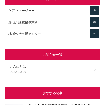
ケアマネージャー
48
居宅介護支援事業所
48
地域包括支援センター
48
お知らせ一覧
こんにちは
2022.10.07
おすすめ記事