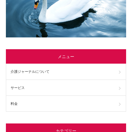
メニュー
介護ジャーナルについて
サービス
料金
カテゴリー