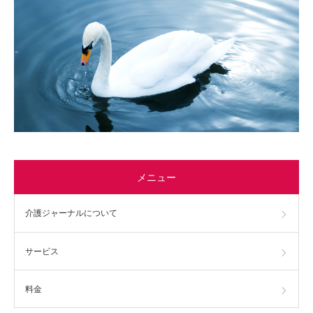
メニュー
介護ジャーナルについて
サービス
料金