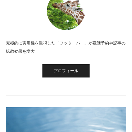
究極的に実用性を重視した「フッターバー」が電話予約や記事の
拡散効果を増大
プロフィール