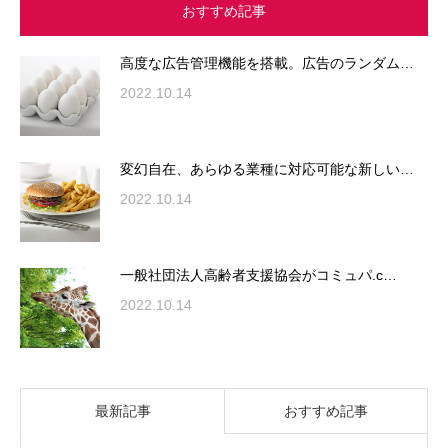
おすすめ記事
高度な広告管理機能を搭載。広告のランダム…
2022.10.14
変幻自在、あらゆる業種に対応可能な新しい…
2022.10.14
一般社団法人高齢者支援協会がコミュパ.c…
2022.10.14
最新記事
おすすめ記事