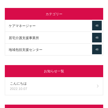
カテゴリー
ケアマネージャー
48
居宅介護支援事業所
48
地域包括支援センター
48
お知らせ一覧
こんにちは
2022.10.07