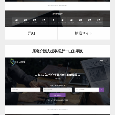
詳細
検索サイト
居宅介護支援事業所ー山形県版
更新日：
2023.07.18
居宅介護支援事業所
居宅介護支援事業所
詳細
検索サイト