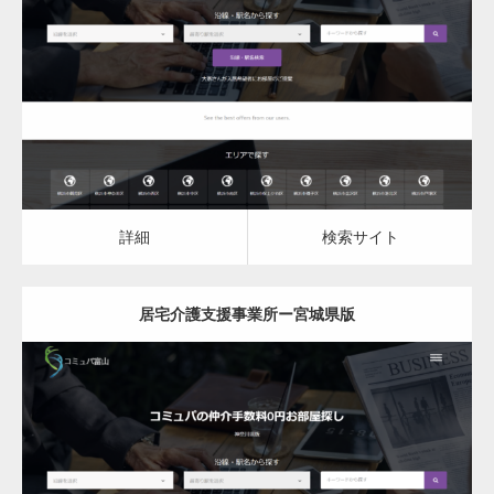
更新日：
2023.07.18
居宅介護支援事業所
居宅介護支援事業所
詳細
検索サイト
詳細
検索サイト
居宅介護支援事業所ー宮城県版
更新日：
2023.07.18
居宅介護支援事業所
居宅介護支援事業所