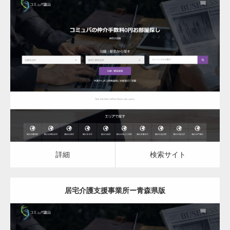
更新日：
2023.07.18
居宅介護支援事業所
居宅介護支援事業所
詳細
検索サイト
詳細
検索サイト
居宅介護支援事業所ー青森県版