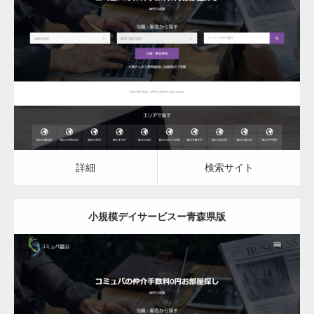
更新日：
2023.03.09
小規模デイサービス
詳細
検索サイト
詳細
検索サイト
小規模デイサービスー青森県版
更新日：
2023.03.09