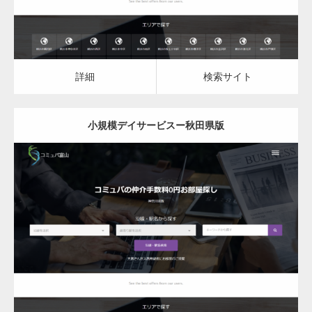
詳細
検索サイト
小規模デイサービスー秋田県版
更新日：
2023.03.09
小規模デイサービス
詳細
検索サイト