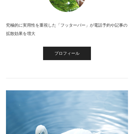
究極的に実用性を重視した「フッターバー」が電話予約や記事の
拡散効果を増大
プロフィール