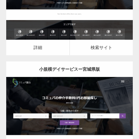
詳細
検索サイト
詳細
検索サイト
小規模デイサービスー宮城県版
更新日：
2023.03.09
小規模デイサービス
詳細
検索サイト