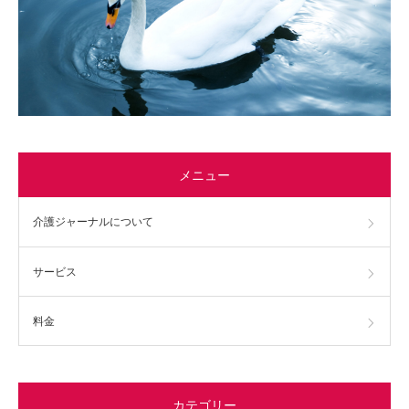
メニュー
介護ジャーナルについて
サービス
料金
カテゴリー