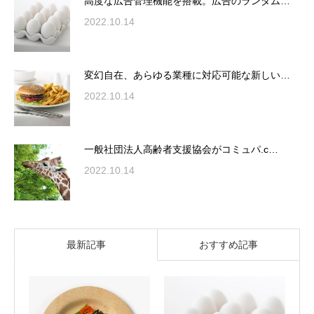
高度な広告管理機能を搭載。広告のランダム…
2022.10.14
変幻自在、あらゆる業種に対応可能な新しい…
2022.10.14
一般社団法人高齢者支援協会がコミュパ.c…
2022.10.14
最新記事
おすすめ記事