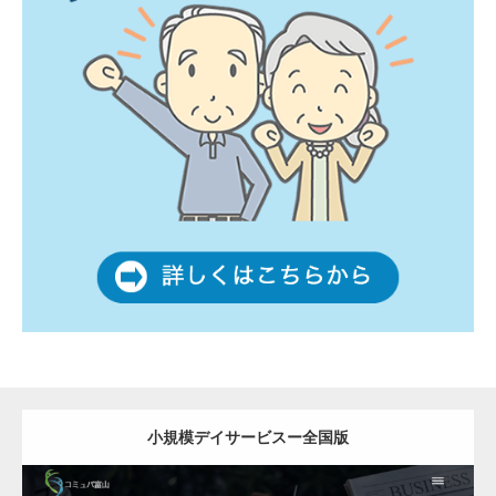
小規模デイサービスー全国版