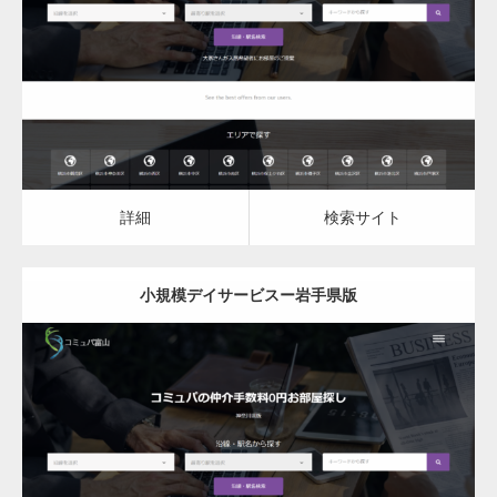
小規模デイサービス
詳細
検索サイト
詳細
検索サイト
小規模デイサービスー岩手県版
更新日：
2023.03.09
小規模デイサービス