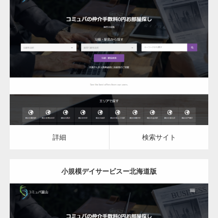
更新日：
2023.03.09
小規模デイサービス
詳細
検索サイト
詳細
検索サイト
小規模デイサービスー北海道版