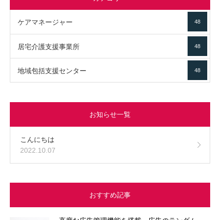
ケアマネージャー
48
居宅介護支援事業所
48
地域包括支援センター
48
お知らせ一覧
こんにちは
2022.10.07
おすすめ記事