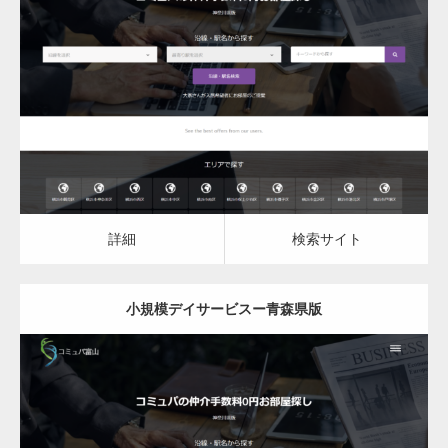
更新日：
2023.03.09
小規模デイサービス
詳細
検索サイト
詳細
検索サイト
小規模デイサービスー青森県版
更新日：
2023.03.09