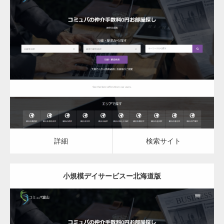
更新日：
2023.03.09
小規模デイサービス
詳細
検索サイト
詳細
検索サイト
小規模デイサービスー北海道版