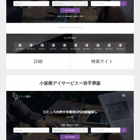
小規模デイサービス
詳細
検索サイト
詳細
検索サイト
小規模デイサービスー岩手県版
更新日：
2023.03.09
小規模デイサービス