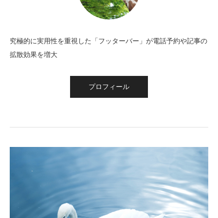
究極的に実用性を重視した「フッターバー」が電話予約や記事の
拡散効果を増大
プロフィール