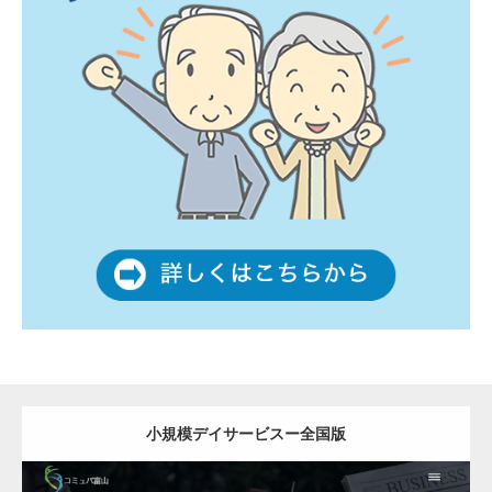
小規模デイサービスー全国版