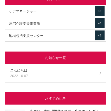
ケアマネージャー
48
居宅介護支援事業所
48
地域包括支援センター
48
お知らせ一覧
こんにちは
2022.10.07
おすすめ記事