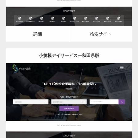
詳細
検索サイト
小規模デイサービスー秋田県版
更新日：
2023.03.09
小規模デイサービス
詳細
検索サイト