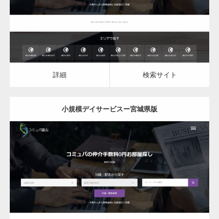
詳細
検索サイト
詳細
検索サイト
小規模デイサービスー宮城県版
更新日：
2023.03.09
小規模デイサービス
詳細
検索サイト