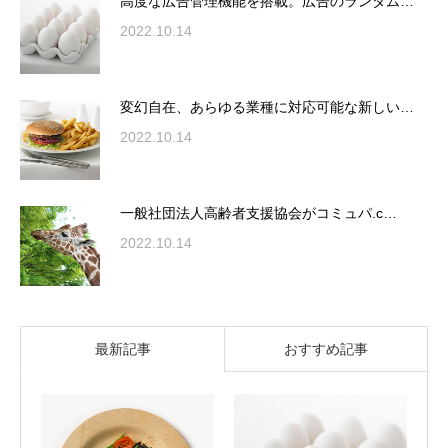
高度な広告管理機能を搭載。広告のランダム…
2022.10.14
変幻自在、あらゆる業種に対応可能な新しい…
2022.10.14
一般社団法人高齢者支援協会がコミュパ.c…
2022.10.14
最新記事
おすすめ記事