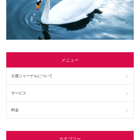
メニュー
介護ジャーナルについて
サービス
料金
カテゴリー