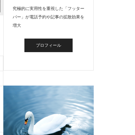
究極的に実用性を重視した「フッター
バー」が電話予約や記事の拡散効果を
増大
プロフィール