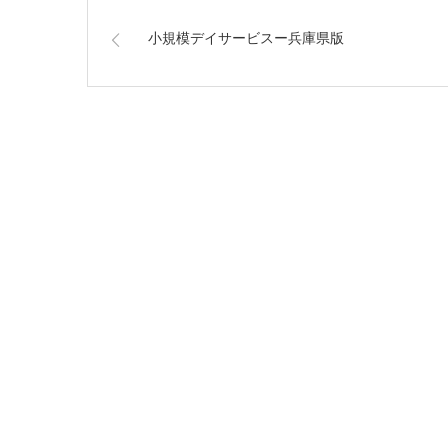
小規模デイサービスー兵庫県版