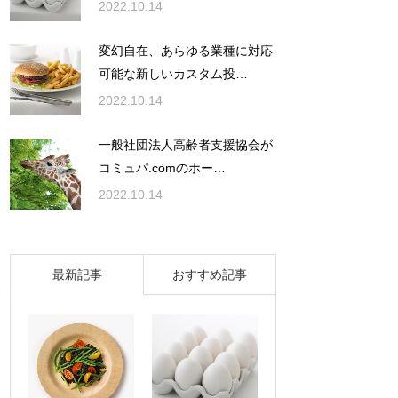
2022.10.14
変幻自在、あらゆる業種に対応
可能な新しいカスタム投…
2022.10.14
一般社団法人高齢者支援協会が
コミュパ.comのホー…
2022.10.14
最新記事
おすすめ記事