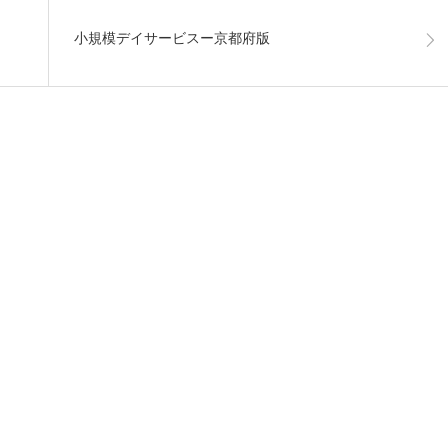
小規模デイサービスー京都府版