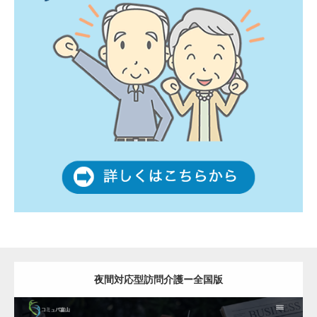
夜間対応型訪問介護ー全国版