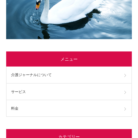
メニュー
介護ジャーナルについて
サービス
料金
カテゴリー