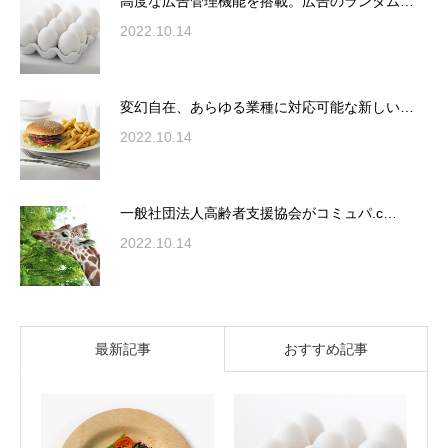
高度な広告管理機能を搭載。広告のランダム…
2022.10.14
変幻自在、あらゆる業種に対応可能な新しい…
2022.10.14
一般社団法人高齢者支援協会がコミュパ.c…
2022.10.14
最新記事
おすすめ記事