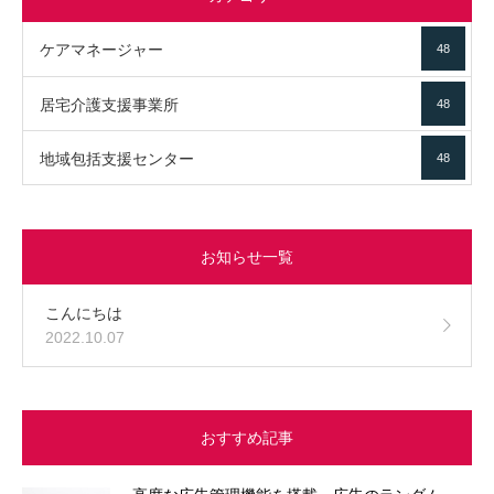
ケアマネージャー
48
居宅介護支援事業所
48
地域包括支援センター
48
お知らせ一覧
こんにちは
2022.10.07
おすすめ記事