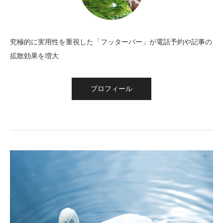
究極的に実用性を重視した「フッターバー」が電話予約や記事の
拡散効果を増大
プロフィール