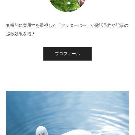
究極的に実用性を重視した「フッターバー」が電話予約や記事の
拡散効果を増大
プロフィール