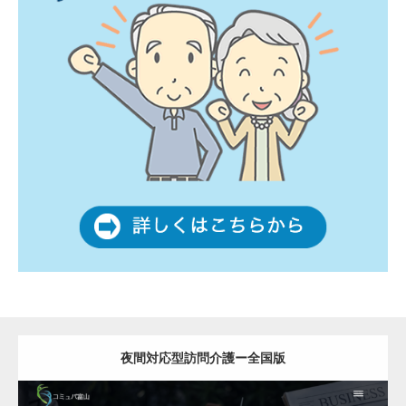
夜間対応型訪問介護ー全国版