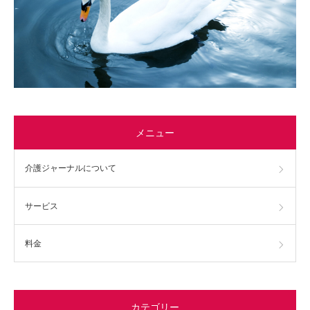
メニュー
介護ジャーナルについて
サービス
料金
カテゴリー