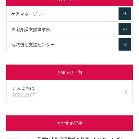
ケアマネージャー
48
居宅介護支援事業所
48
地域包括支援センター
48
お知らせ一覧
こんにちは
2022.10.07
おすすめ記事