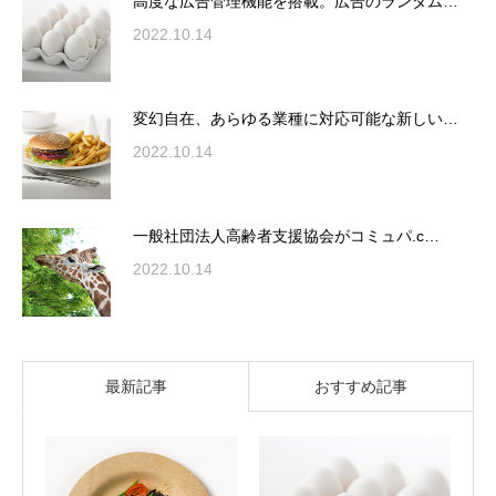
高度な広告管理機能を搭載。広告のランダム…
2022.10.14
変幻自在、あらゆる業種に対応可能な新しい…
2022.10.14
一般社団法人高齢者支援協会がコミュパ.c…
2022.10.14
最新記事
おすすめ記事