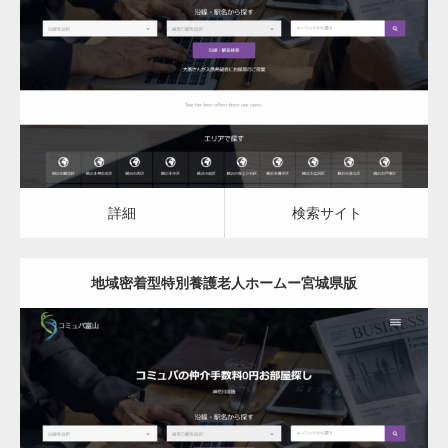
地域密着型特別養護老人ホーム
詳細
検索サイト
詳細
検索サイト
地域密着型特別養護老人ホームー宮城県版
更新日：
2023.03.09
地域密着型特別養護老人ホーム