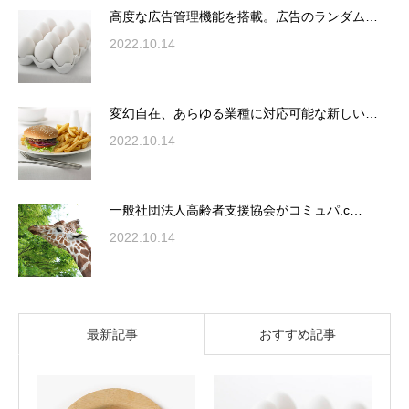
高度な広告管理機能を搭載。広告のランダム…
2022.10.14
変幻自在、あらゆる業種に対応可能な新しい…
2022.10.14
一般社団法人高齢者支援協会がコミュパ.c…
2022.10.14
最新記事
おすすめ記事