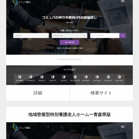
更新日：
2023.03.09
地域密着型特別養護老人ホーム
詳細
検索サイト
詳細
検索サイト
地域密着型特別養護老人ホームー青森県版