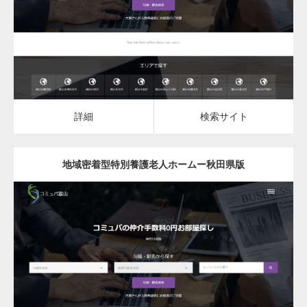
詳細
検索サイト
詳細
検索サイト
地域密着型特別養護老人ホームー秋田県版
更新日：
2023.03.09
地域密着型特別養護老人ホーム
詳細
検索サイト