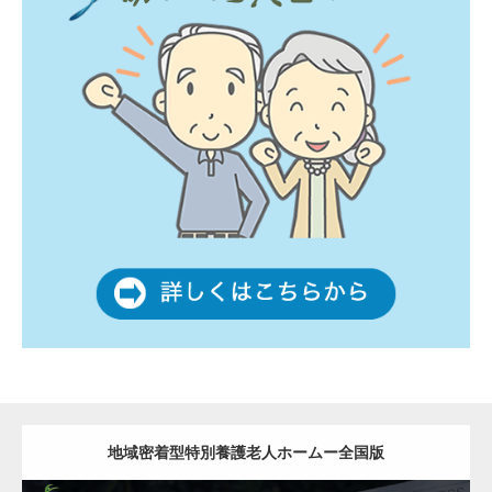
地域密着型特別養護老人ホームー全国版