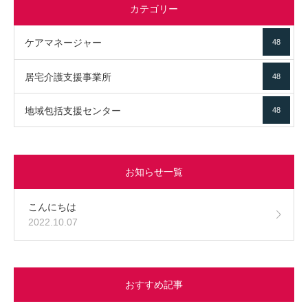
カテゴリー
ケアマネージャー
48
居宅介護支援事業所
48
地域包括支援センター
48
お知らせ一覧
こんにちは
2022.10.07
おすすめ記事