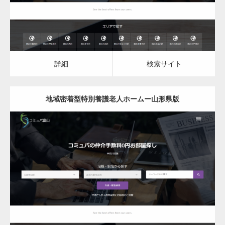
詳細
検索サイト
地域密着型特別養護老人ホームー山形県版
更新日：
2023.03.09
地域密着型特別養護老人ホーム
詳細
検索サイト