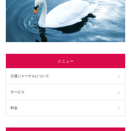
メニュー
介護ジャーナルについて
サービス
料金