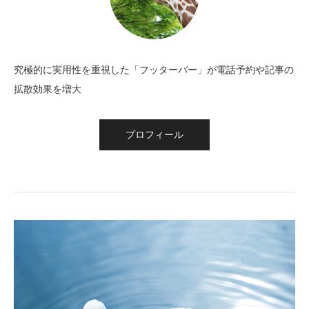
究極的に実用性を重視した「フッターバー」が電話予約や記事の
拡散効果を増大
プロフィール