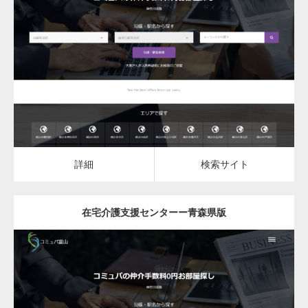
更新日：
2023.03.10
在宅介護支援センター
詳細
検索サイト
詳細
検索サイト
在宅介護支援センターー青森県版
更新日：
2023.03.10