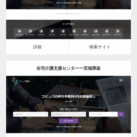
詳細
検索サイト
詳細
検索サイト
在宅介護支援センターー宮城県版
更新日：
2023.03.10
在宅介護支援センター
詳細
検索サイト