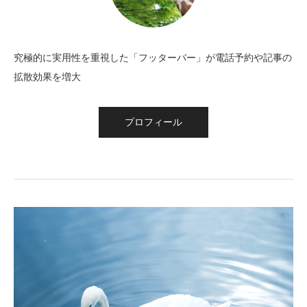
究極的に実用性を重視した「フッターバー」が電話予約や記事の
拡散効果を増大
プロフィール