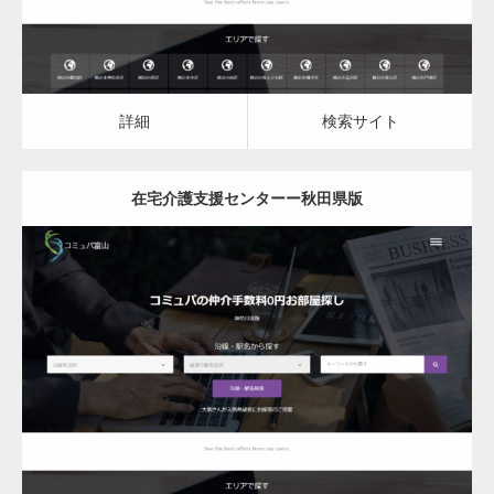
詳細
検索サイト
在宅介護支援センターー秋田県版
更新日：
2023.03.10
在宅介護支援センター
詳細
検索サイト