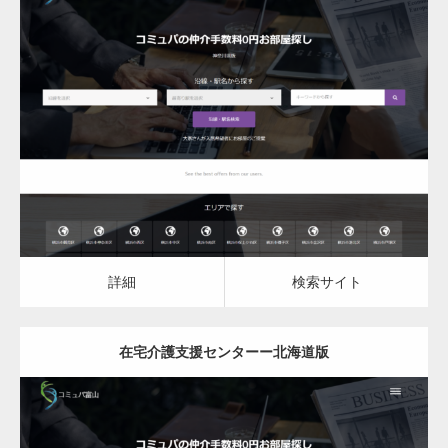
更新日：
2023.03.10
在宅介護支援センター
詳細
検索サイト
詳細
検索サイト
在宅介護支援センターー北海道版