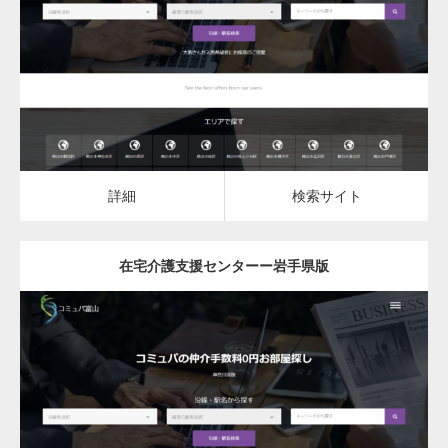
在宅介護支援センター
詳細
検索サイト
詳細
検索サイト
在宅介護支援センターー岩手県版
更新日：
2023.03.10
在宅介護支援センター