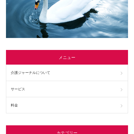
メニュー
介護ジャーナルについて
サービス
料金
カテゴリー