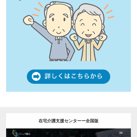
在宅介護支援センターー全国版