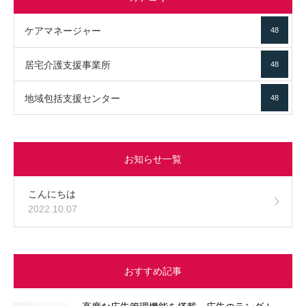
ケアマネージャー
48
居宅介護支援事業所
48
地域包括支援センター
48
お知らせ一覧
こんにちは
2022.10.07
おすすめ記事