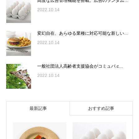
高度な広告管理機能を搭載。広告のランダム…
2022.10.14
変幻自在、あらゆる業種に対応可能な新しい…
2022.10.14
一般社団法人高齢者支援協会がコミュパ.c…
2022.10.14
最新記事
おすすめ記事