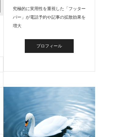
究極的に実用性を重視した「フッター
バー」が電話予約や記事の拡散効果を
増大
プロフィール