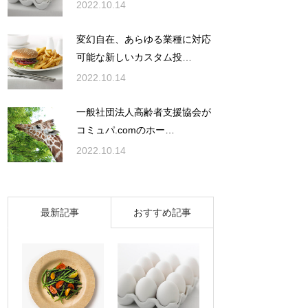
2022.10.14
変幻自在、あらゆる業種に対応
可能な新しいカスタム投…
2022.10.14
一般社団法人高齢者支援協会が
コミュパ.comのホー…
2022.10.14
最新記事
おすすめ記事