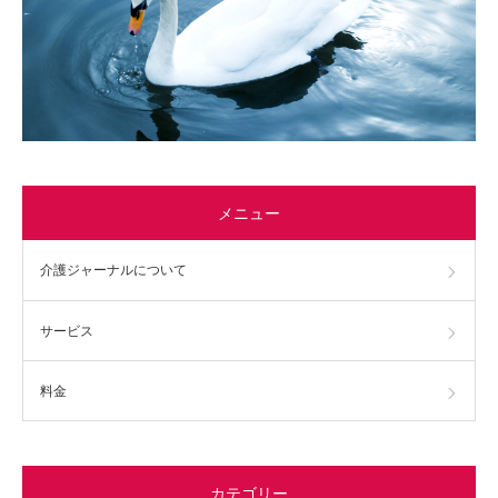
メニュー
介護ジャーナルについて
サービス
料金
カテゴリー