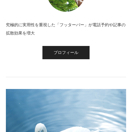
究極的に実用性を重視した「フッターバー」が電話予約や記事の
拡散効果を増大
プロフィール