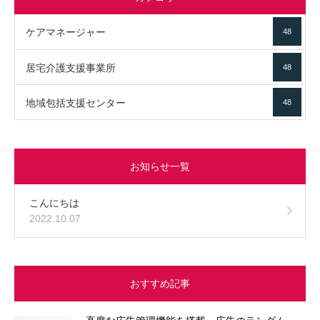
ケアマネージャー
48
居宅介護支援事業所
48
地域包括支援センター
48
お知らせ一覧
こんにちは
2022.10.07
おすすめ記事