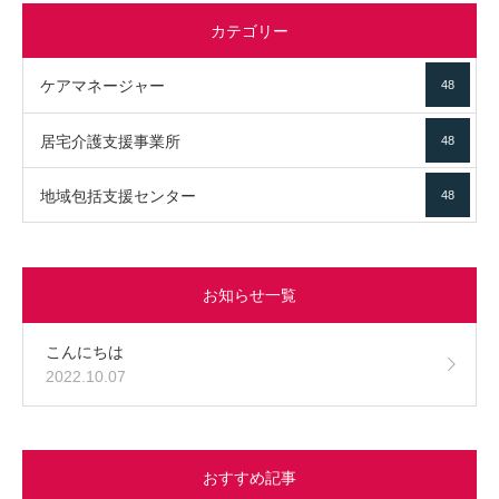
カテゴリー
ケアマネージャー
48
居宅介護支援事業所
48
地域包括支援センター
48
お知らせ一覧
こんにちは
2022.10.07
おすすめ記事