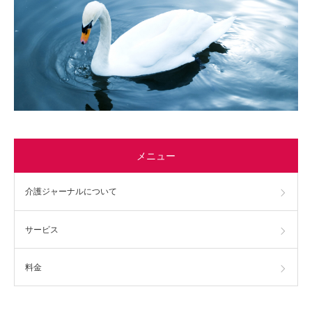
メニュー
介護ジャーナルについて
サービス
料金