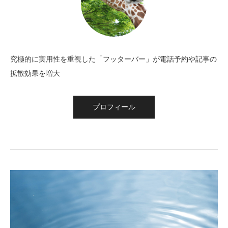
究極的に実用性を重視した「フッターバー」が電話予約や記事の
拡散効果を増大
プロフィール