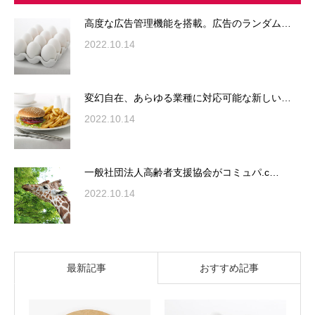
高度な広告管理機能を搭載。広告のランダム…
2022.10.14
変幻自在、あらゆる業種に対応可能な新しい…
2022.10.14
一般社団法人高齢者支援協会がコミュパ.c…
2022.10.14
最新記事
おすすめ記事