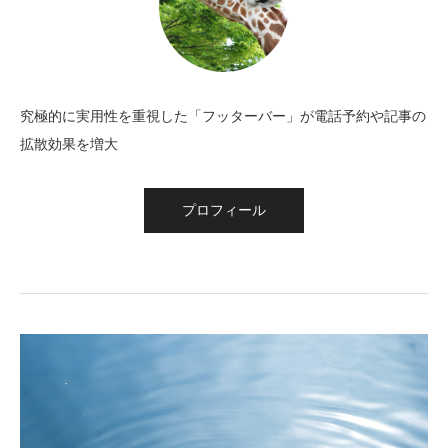
究極的に実用性を重視した「フッターバー」が電話予約や記事の
拡散効果を増大
プロフィール