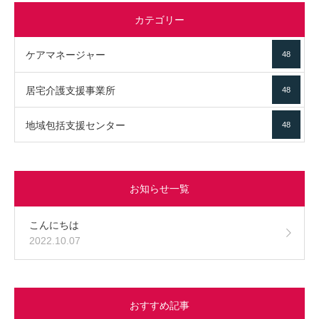
カテゴリー
ケアマネージャー
48
居宅介護支援事業所
48
地域包括支援センター
48
お知らせ一覧
こんにちは
2022.10.07
おすすめ記事