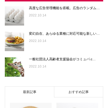
高度な広告管理機能を搭載。広告のランダム…
2022.10.14
変幻自在、あらゆる業種に対応可能な新しい…
2022.10.14
一般社団法人高齢者支援協会がコミュパ.c…
2022.10.14
最新記事
おすすめ記事