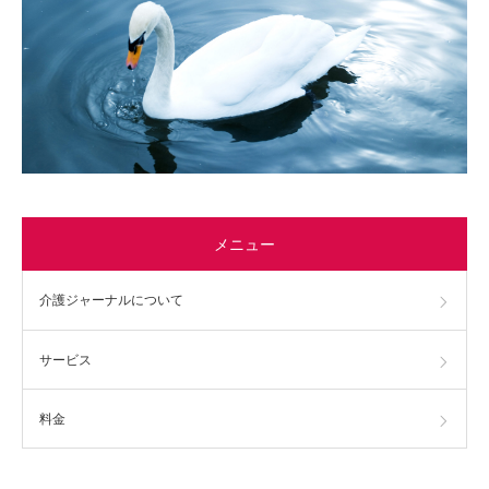
メニュー
介護ジャーナルについて
サービス
料金