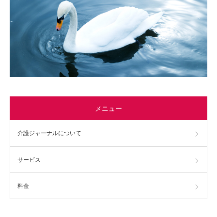
メニュー
介護ジャーナルについて
サービス
料金