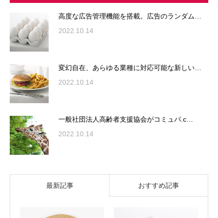
高度な広告管理機能を搭載。広告のランダム…
2022.10.14
変幻自在、あらゆる業種に対応可能な新しい…
2022.10.14
一般社団法人高齢者支援協会がコミュパ.c…
2022.10.14
最新記事
おすすめ記事