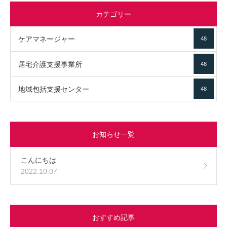
カテゴリー
ケアマネージャー
48
居宅介護支援事業所
48
地域包括支援センター
48
お知らせ一覧
こんにちは
2022.10.07
おすすめ記事