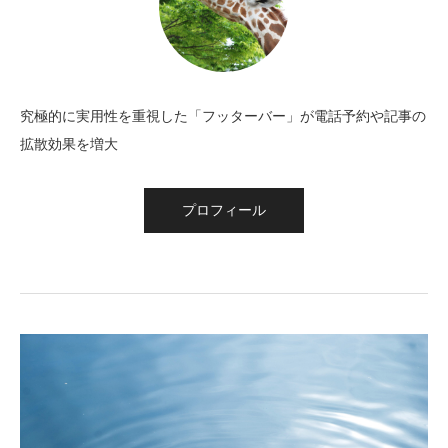
究極的に実用性を重視した「フッターバー」が電話予約や記事の
拡散効果を増大
プロフィール