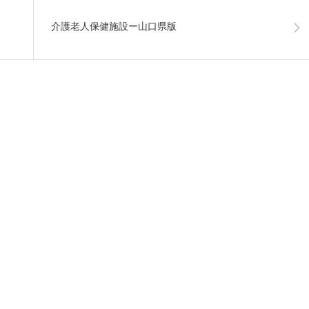
介護老人保健施設ー山口県版