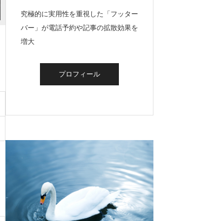
究極的に実用性を重視した「フッター
バー」が電話予約や記事の拡散効果を
増大
プロフィール