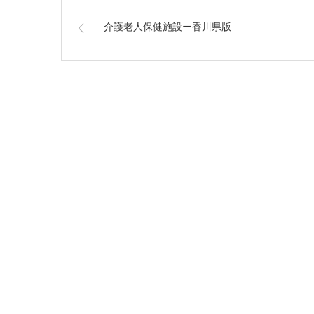
介護老人保健施設ー香川県版