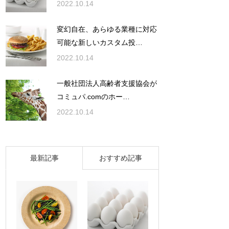
2022.10.14
変幻自在、あらゆる業種に対応
可能な新しいカスタム投…
2022.10.14
一般社団法人高齢者支援協会が
コミュパ.comのホー…
2022.10.14
最新記事
おすすめ記事