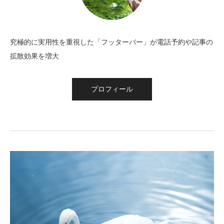
究極的に実用性を重視した「フッターバー」が電話予約や記事の
拡散効果を増大
プロフィール