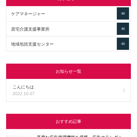
ケアマネージャー
48
居宅介護支援事業所
48
地域包括支援センター
48
お知らせ一覧
こんにちは
2022.10.07
おすすめ記事