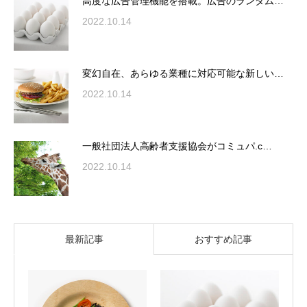
高度な広告管理機能を搭載。広告のランダム…
2022.10.14
変幻自在、あらゆる業種に対応可能な新しい…
2022.10.14
一般社団法人高齢者支援協会がコミュパ.c…
2022.10.14
最新記事
おすすめ記事