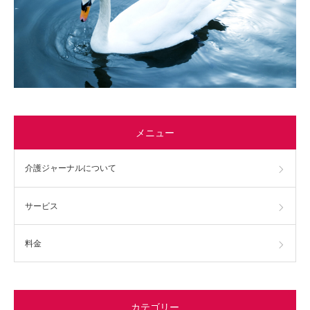
メニュー
介護ジャーナルについて
サービス
料金
カテゴリー