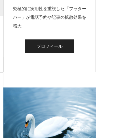
究極的に実用性を重視した「フッター
バー」が電話予約や記事の拡散効果を
増大
プロフィール