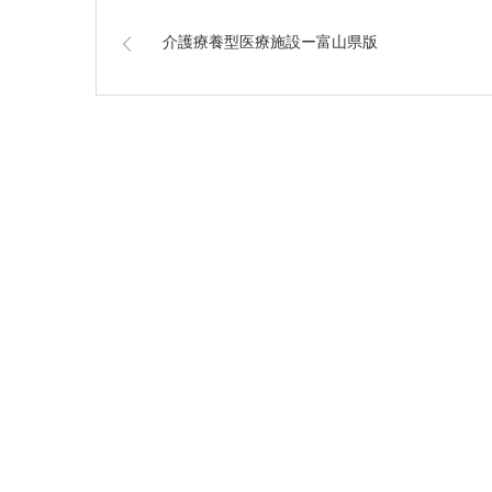
介護療養型医療施設ー富山県版