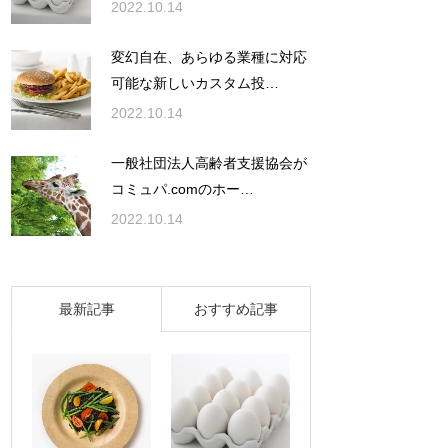
2022.10.14
変幻自在、あらゆる業種に対応
可能な新しいカスタム投…
2022.10.14
一般社団法人高齢者支援協会が
コミュパ.comのホー…
2022.10.14
最新記事
おすすめ記事