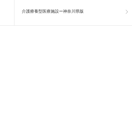
介護療養型医療施設ー神奈川県版