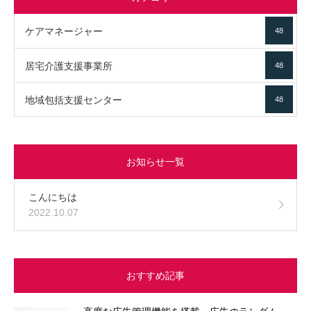
ケアマネージャー
48
居宅介護支援事業所
48
地域包括支援センター
48
お知らせ一覧
こんにちは
2022.10.07
おすすめ記事