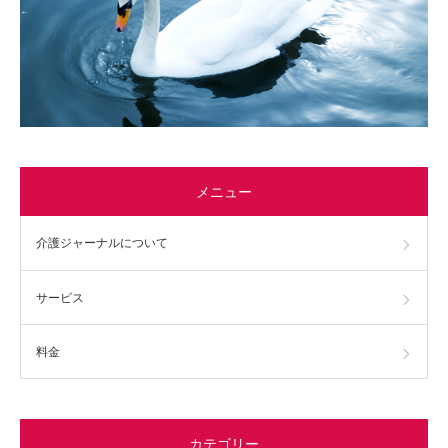
メニュー
介護ジャーナルについて
サービス
料金
カテゴリー