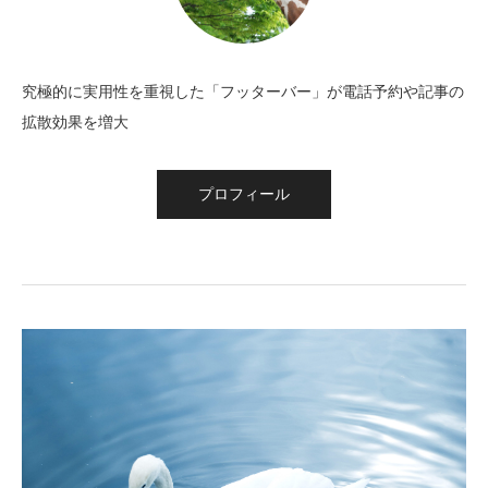
究極的に実用性を重視した「フッターバー」が電話予約や記事の
拡散効果を増大
プロフィール