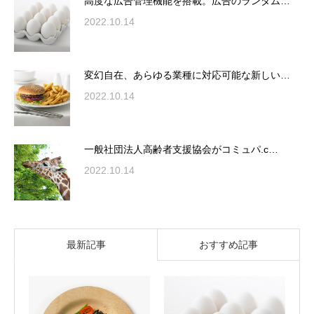
高度な広告管理機能を搭載。広告のランダム…
2022.10.14
変幻自在、あらゆる業種に対応可能な新しい…
2022.10.14
一般社団法人高齢者支援協会がコミュパ.c…
2022.10.14
最新記事
おすすめ記事