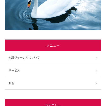
メニュー
介護ジャーナルについて
サービス
料金
カテゴリー