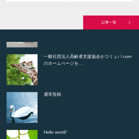
変幻自在、あらゆる業種に対応可能な新しい
カスタム投稿タイプ実…
記事一覧
一般社団法人高齢者支援協会がコミュパ.com
のホームページを…
通常投稿
Hello world!