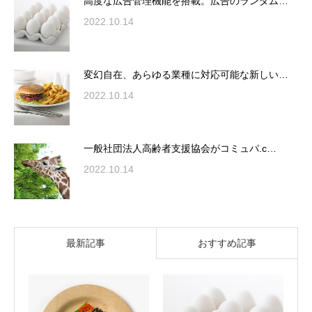
高度な広告管理機能を搭載。広告のランダム…
2022.10.14
変幻自在、あらゆる業種に対応可能な新しい…
2022.10.14
一般社団法人高齢者支援協会がコミュパ.c…
2022.10.14
最新記事
おすすめ記事