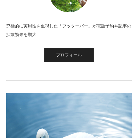
究極的に実用性を重視した「フッターバー」が電話予約や記事の
拡散効果を増大
プロフィール