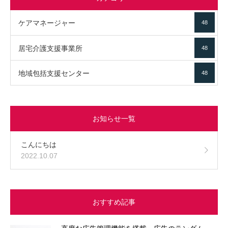
ケアマネージャー
48
居宅介護支援事業所
48
地域包括支援センター
48
お知らせ一覧
こんにちは
2022.10.07
おすすめ記事