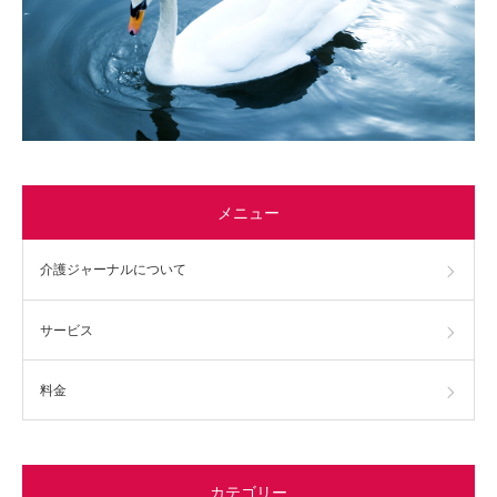
メニュー
介護ジャーナルについて
サービス
料金
カテゴリー