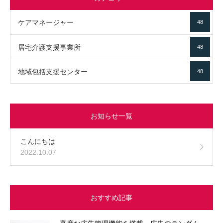
ケアマネージャー
48
居宅介護支援事業所
48
地域包括支援センター
48
お知らせ一覧
こんにちは
2022.10.07
おすすめ記事