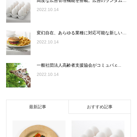
高度な広告管理機能を搭載。広告のランダム…
2022.10.14
変幻自在、あらゆる業種に対応可能な新しい…
2022.10.14
一般社団法人高齢者支援協会がコミュパ.c…
2022.10.14
最新記事
おすすめ記事