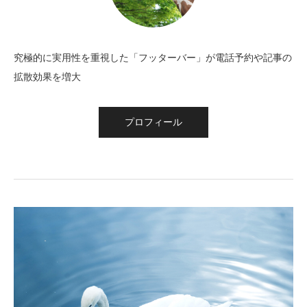
究極的に実用性を重視した「フッターバー」が電話予約や記事の
拡散効果を増大
プロフィール