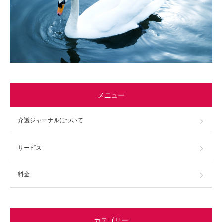
メニュー
介護ジャーナルについて
サービス
料金
カテゴリー