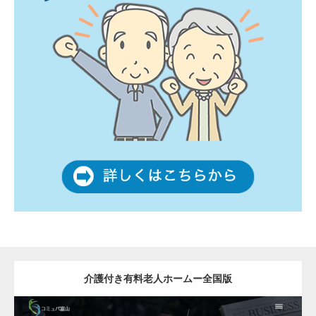
介護付き有料老人ホームー全国版