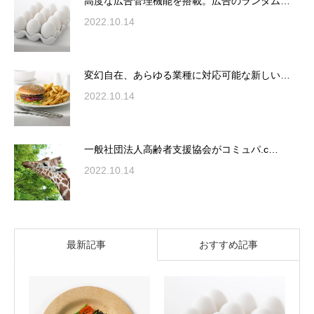
高度な広告管理機能を搭載。広告のランダム…
2022.10.14
変幻自在、あらゆる業種に対応可能な新しい…
2022.10.14
一般社団法人高齢者支援協会がコミュパ.c…
2022.10.14
最新記事
おすすめ記事