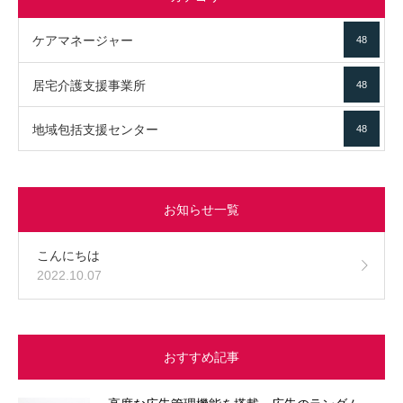
ケアマネージャー
48
居宅介護支援事業所
48
地域包括支援センター
48
お知らせ一覧
こんにちは
2022.10.07
おすすめ記事