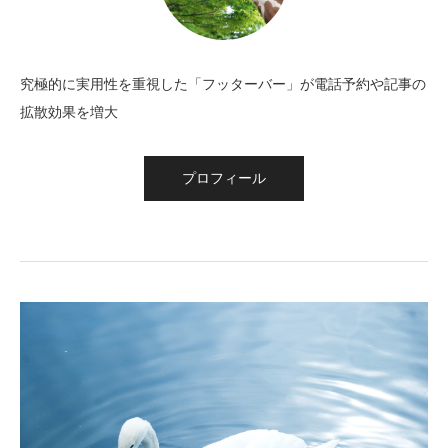
究極的に実用性を重視した「フッターバー」が電話予約や記事の
拡散効果を増大
プロフィール