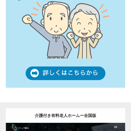
介護付き有料老人ホームー全国版