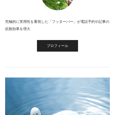
究極的に実用性を重視した「フッターバー」が電話予約や記事の
拡散効果を増大
プロフィール