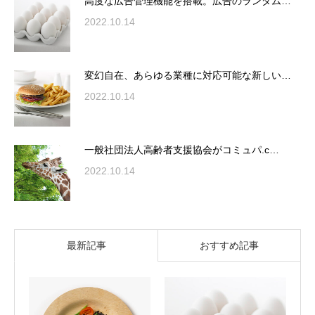
高度な広告管理機能を搭載。広告のランダム…
2022.10.14
変幻自在、あらゆる業種に対応可能な新しい…
2022.10.14
一般社団法人高齢者支援協会がコミュパ.c…
2022.10.14
最新記事
おすすめ記事