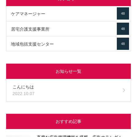
ケアマネージャー
48
居宅介護支援事業所
48
地域包括支援センター
48
お知らせ一覧
こんにちは
2022.10.07
おすすめ記事