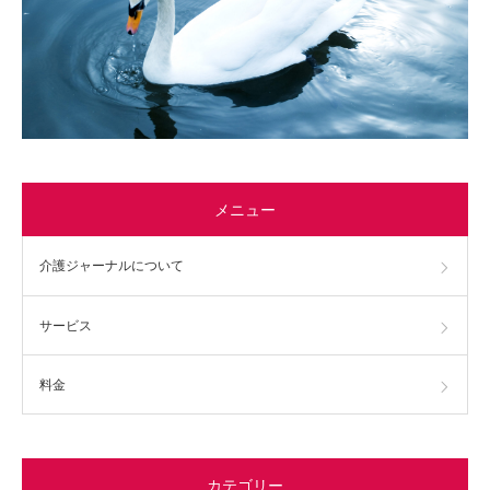
メニュー
介護ジャーナルについて
サービス
料金
カテゴリー