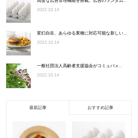
高度な広告管理機能を搭載。広告のランダム…
2022.10.14
変幻自在、あらゆる業種に対応可能な新しい…
2022.10.14
一般社団法人高齢者支援協会がコミュパ.c…
2022.10.14
最新記事
おすすめ記事