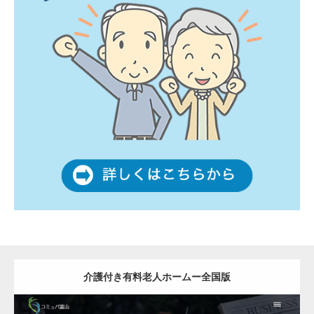
介護付き有料老人ホームー全国版