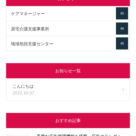
ケアマネージャー
48
居宅介護支援事業所
48
地域包括支援センター
48
お知らせ一覧
こんにちは
2022.10.07
おすすめ記事