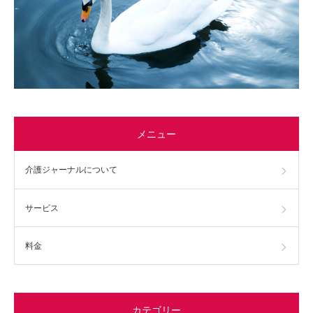
メニュー
介護ジャーナルについて
サービス
料金
カテゴリー