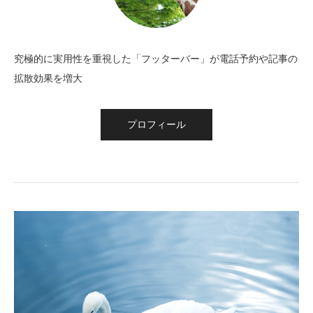
究極的に実用性を重視した「フッターバー」が電話予約や記事の
拡散効果を増大
プロフィール