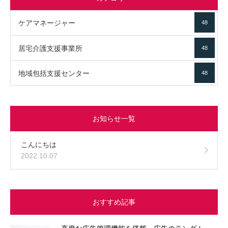
ケアマネージャー
48
居宅介護支援事業所
48
地域包括支援センター
48
お知らせ一覧
こんにちは
2022.10.07
おすすめ記事