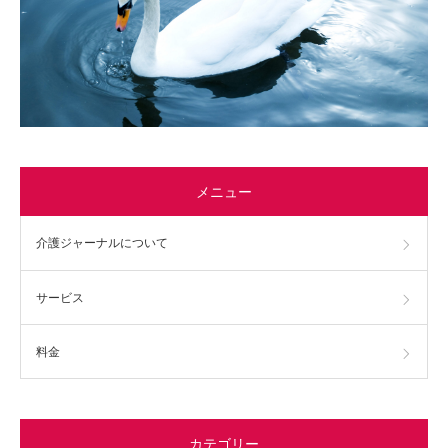
メニュー
介護ジャーナルについて
サービス
料金
カテゴリー