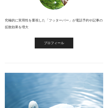
究極的に実用性を重視した「フッターバー」が電話予約や記事の
拡散効果を増大
プロフィール