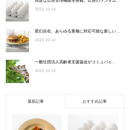
高度な広告管理機能を搭載。広告のランダム…
2022.10.14
変幻自在、あらゆる業種に対応可能な新しい…
2022.10.14
一般社団法人高齢者支援協会がコミュパ.c…
2022.10.14
最新記事
おすすめ記事