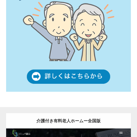
介護付き有料老人ホームー全国版