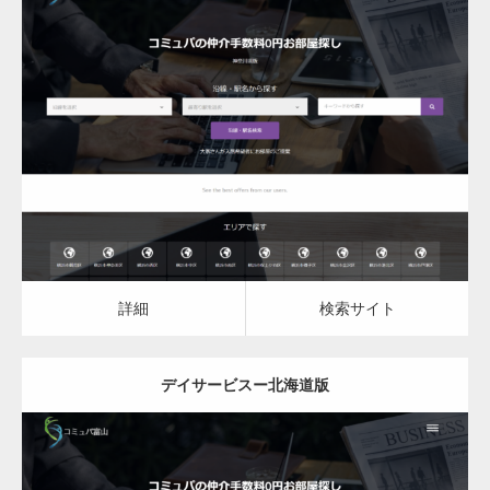
更新日：
2023.03.08
デイサービス
詳細
検索サイト
詳細
検索サイト
デイサービスー北海道版