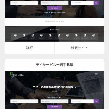
デイサービス
詳細
検索サイト
詳細
検索サイト
デイサービスー岩手県版
更新日：
2023.03.09
デイサービス