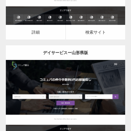
詳細
検索サイト
デイサービスー山形県版
更新日：
2023.03.09
デイサービス
詳細
検索サイト