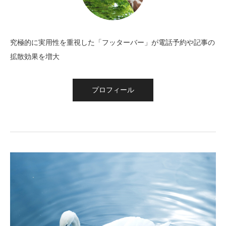
究極的に実用性を重視した「フッターバー」が電話予約や記事の
拡散効果を増大
プロフィール