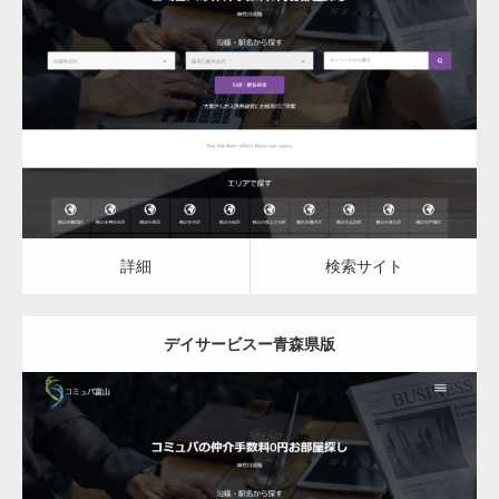
更新日：
2023.03.09
デイサービス
詳細
検索サイト
詳細
検索サイト
デイサービスー青森県版
更新日：
2023.03.09