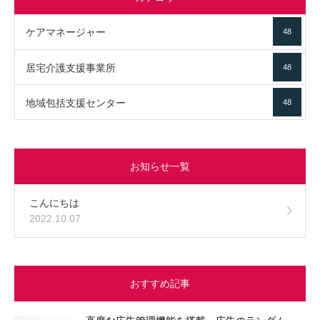
ケアマネージャー
48
居宅介護支援事業所
48
地域包括支援センター
48
お知らせ一覧
こんにちは
2022.10.07
おすすめ記事