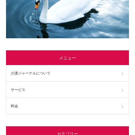
メニュー
介護ジャーナルについて
サービス
料金
カテゴリー