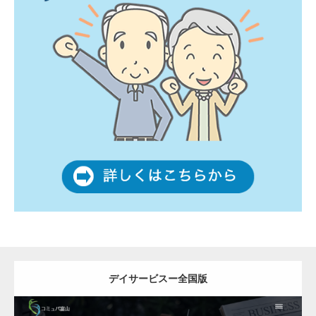
デイサービスー全国版