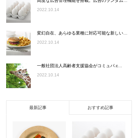
高度な広告管理機能を搭載。広告のランダム…
2022.10.14
変幻自在、あらゆる業種に対応可能な新しい…
2022.10.14
一般社団法人高齢者支援協会がコミュパ.c…
2022.10.14
最新記事
おすすめ記事