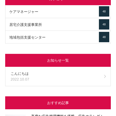
ケアマネージャー
48
居宅介護支援事業所
48
地域包括支援センター
48
お知らせ一覧
こんにちは
2022.10.07
おすすめ記事