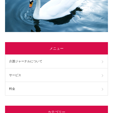
メニュー
介護ジャーナルについて
サービス
料金
カテゴリー