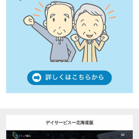
デイサービスー北海道版