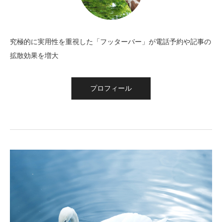
究極的に実用性を重視した「フッターバー」が電話予約や記事の
拡散効果を増大
プロフィール