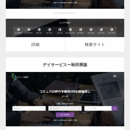
詳細
検索サイト
詳細
検索サイト
デイサービスー秋田県版
更新日：
2023.03.09
デイサービス
詳細
検索サイト