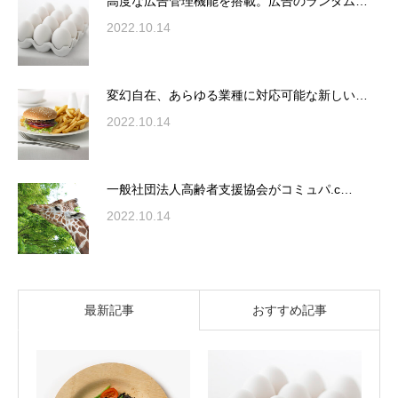
高度な広告管理機能を搭載。広告のランダム…
2022.10.14
変幻自在、あらゆる業種に対応可能な新しい…
2022.10.14
一般社団法人高齢者支援協会がコミュパ.c…
2022.10.14
最新記事
おすすめ記事