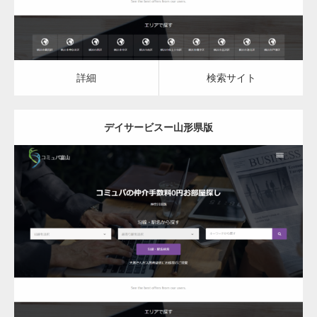
詳細
検索サイト
デイサービスー山形県版
更新日：
2023.03.09
デイサービス
詳細
検索サイト