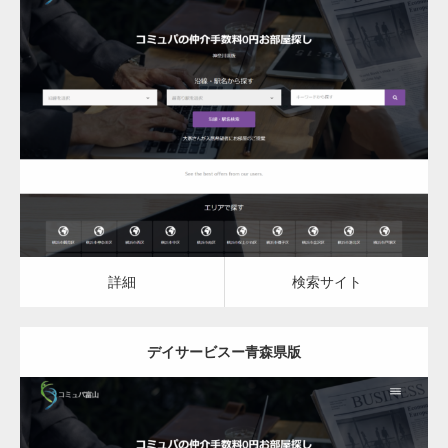
更新日：
2023.03.09
デイサービス
詳細
検索サイト
詳細
検索サイト
デイサービスー青森県版