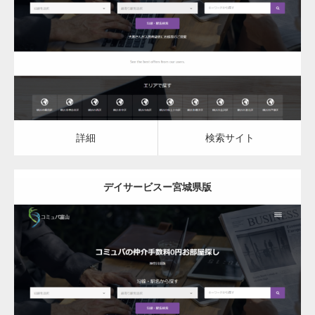
デイサービス
詳細
検索サイト
詳細
検索サイト
デイサービスー宮城県版
更新日：
2023.03.09
デイサービス