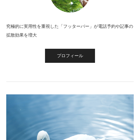
究極的に実用性を重視した「フッターバー」が電話予約や記事の
拡散効果を増大
プロフィール