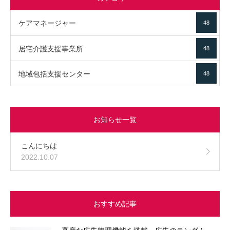
ケアマネージャー
48
居宅介護支援事業所
48
地域包括支援センター
48
お知らせ一覧
こんにちは
2022.10.07
おすすめ記事