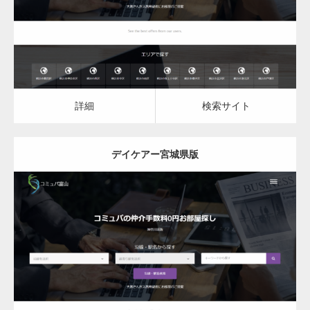
詳細
検索サイト
詳細
検索サイト
デイケアー宮城県版
更新日：
2023.03.09
デイケア
詳細
検索サイト