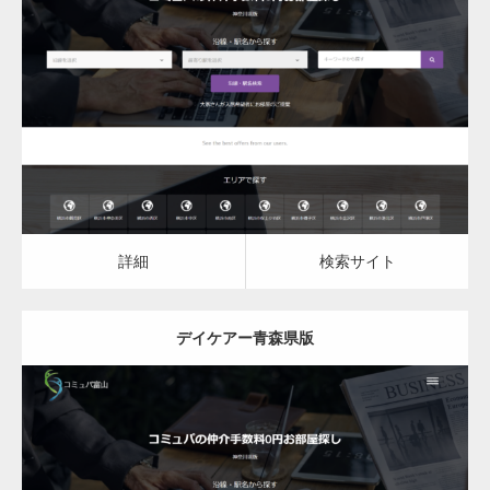
更新日：
2023.03.09
デイケア
詳細
検索サイト
詳細
検索サイト
デイケアー青森県版
更新日：
2023.03.09