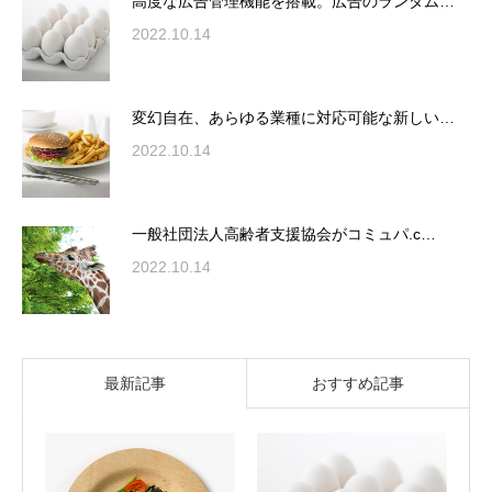
高度な広告管理機能を搭載。広告のランダム…
2022.10.14
変幻自在、あらゆる業種に対応可能な新しい…
2022.10.14
一般社団法人高齢者支援協会がコミュパ.c…
2022.10.14
最新記事
おすすめ記事