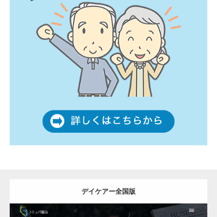
デイケアー全国版