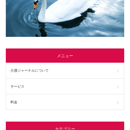
メニュー
介護ジャーナルについて
サービス
料金
カテゴリー