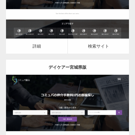
詳細
検索サイト
詳細
検索サイト
デイケアー宮城県版
更新日：
2023.03.09
デイケア
詳細
検索サイト