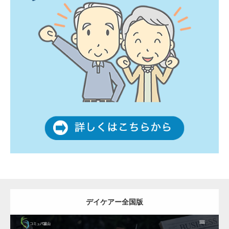
デイケアー全国版