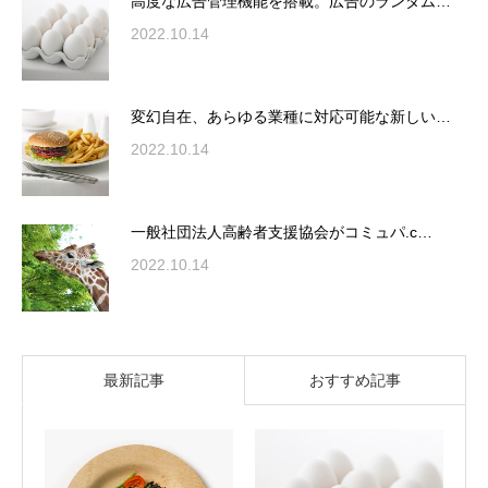
高度な広告管理機能を搭載。広告のランダム…
2022.10.14
変幻自在、あらゆる業種に対応可能な新しい…
2022.10.14
一般社団法人高齢者支援協会がコミュパ.c…
2022.10.14
最新記事
おすすめ記事