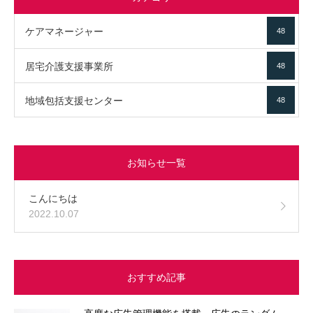
ケアマネージャー
48
居宅介護支援事業所
48
地域包括支援センター
48
お知らせ一覧
こんにちは
2022.10.07
おすすめ記事