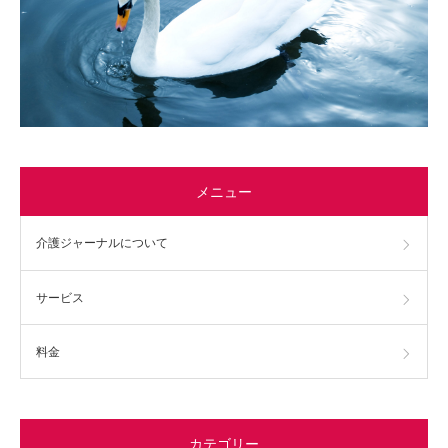
メニュー
介護ジャーナルについて
サービス
料金
カテゴリー