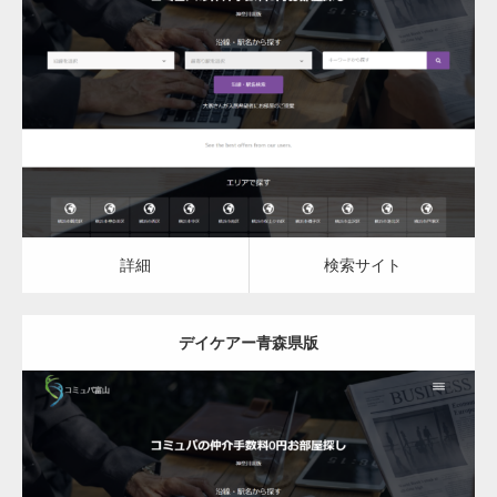
更新日：
2023.03.09
デイケア
詳細
検索サイト
詳細
検索サイト
デイケアー青森県版
更新日：
2023.03.09