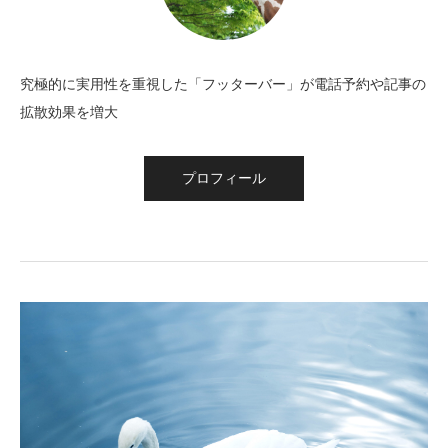
究極的に実用性を重視した「フッターバー」が電話予約や記事の
拡散効果を増大
プロフィール