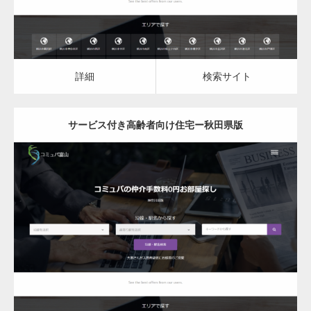
詳細
検索サイト
サービス付き高齢者向け住宅ー秋田県版
更新日：
2023.03.09
サービス付き高齢者向け住宅
詳細
検索サイト