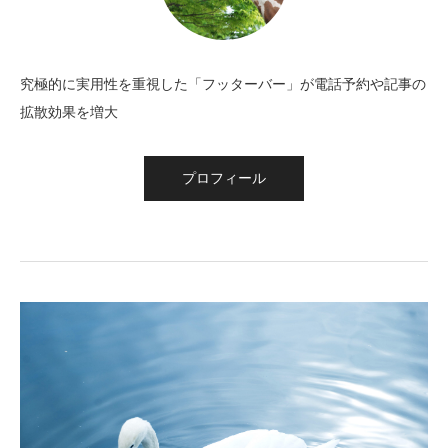
究極的に実用性を重視した「フッターバー」が電話予約や記事の
拡散効果を増大
プロフィール