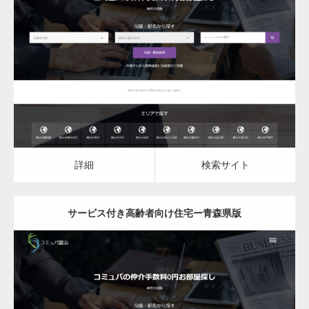
更新日：
2023.03.09
サービス付き高齢者向け住宅
詳細
検索サイト
詳細
検索サイト
サービス付き高齢者向け住宅ー青森県版
更新日：
2023.03.09