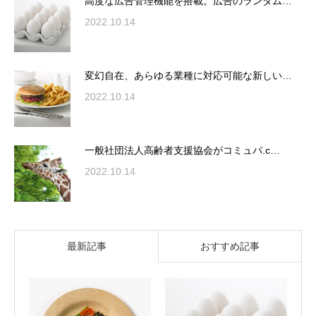
高度な広告管理機能を搭載。広告のランダム…
2022.10.14
変幻自在、あらゆる業種に対応可能な新しい…
2022.10.14
一般社団法人高齢者支援協会がコミュパ.c…
2022.10.14
最新記事
おすすめ記事