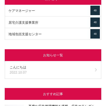
ケアマネージャー
48
居宅介護支援事業所
48
地域包括支援センター
48
お知らせ一覧
こんにちは
2022.10.07
おすすめ記事