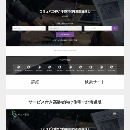
更新日：
2023.03.09
サービス付き高齢者向け住宅
詳細
検索サイト
詳細
検索サイト
サービス付き高齢者向け住宅ー北海道版