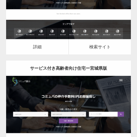
詳細
検索サイト
詳細
検索サイト
サービス付き高齢者向け住宅ー宮城県版
更新日：
2023.03.09
サービス付き高齢者向け住宅
詳細
検索サイト