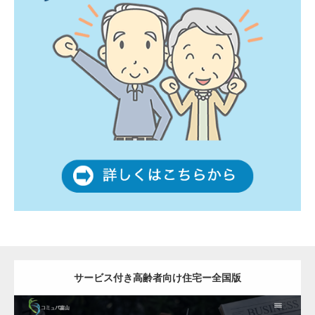
サービス付き高齢者向け住宅ー全国版