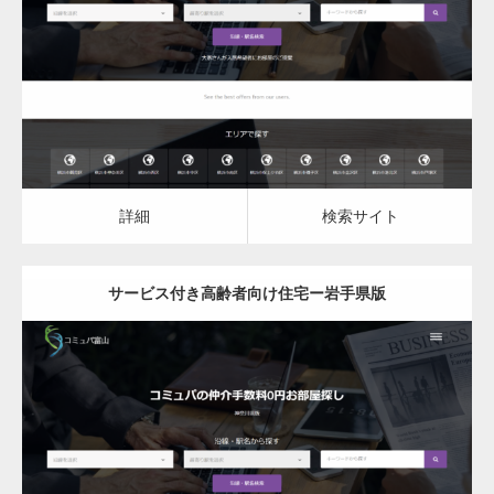
サービス付き高齢者向け住宅
詳細
検索サイト
詳細
検索サイト
サービス付き高齢者向け住宅ー岩手県版
更新日：
2023.03.09
サービス付き高齢者向け住宅