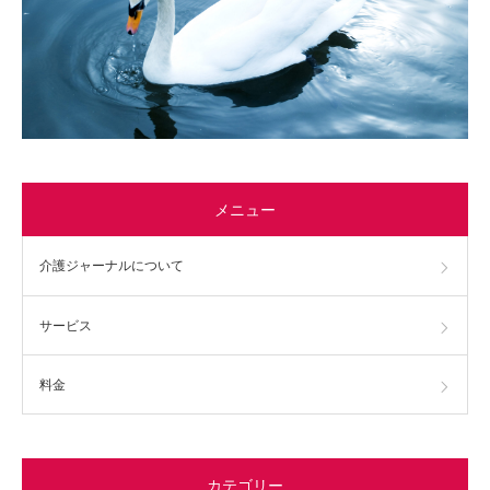
メニュー
介護ジャーナルについて
サービス
料金
カテゴリー