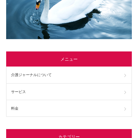
メニュー
介護ジャーナルについて
サービス
料金
カテゴリー