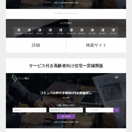
詳細
検索サイト
詳細
検索サイト
サービス付き高齢者向け住宅ー宮城県版
更新日：
2023.03.09
サービス付き高齢者向け住宅
詳細
検索サイト