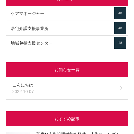
ケアマネージャー
48
居宅介護支援事業所
48
地域包括支援センター
48
お知らせ一覧
こんにちは
2022.10.07
おすすめ記事