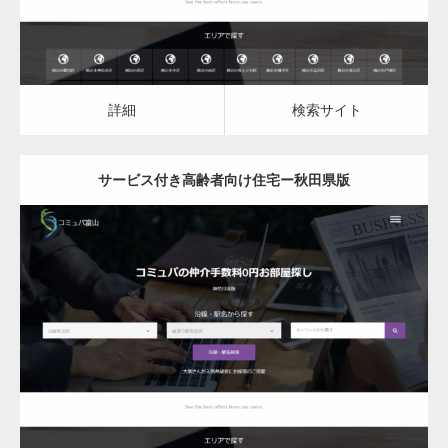
詳細
検索サイト
サービス付き高齢者向け住宅ー秋田県版
更新日：
2023.03.09
サービス付き高齢者向け住宅
詳細
検索サイト