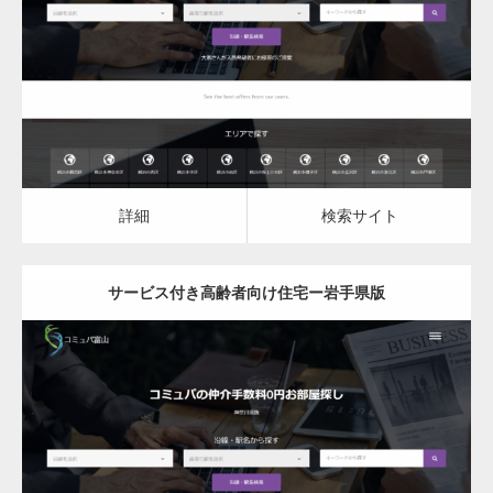
サービス付き高齢者向け住宅
詳細
検索サイト
詳細
検索サイト
サービス付き高齢者向け住宅ー岩手県版
更新日：
2023.03.09
サービス付き高齢者向け住宅