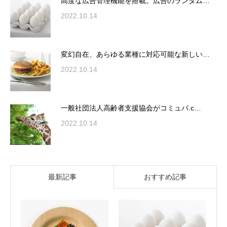
高度な広告管理機能を搭載。広告のランダム…
2022.10.14
変幻自在、あらゆる業種に対応可能な新しい…
2022.10.14
一般社団法人高齢者支援協会がコミュパ.c…
2022.10.14
最新記事
おすすめ記事