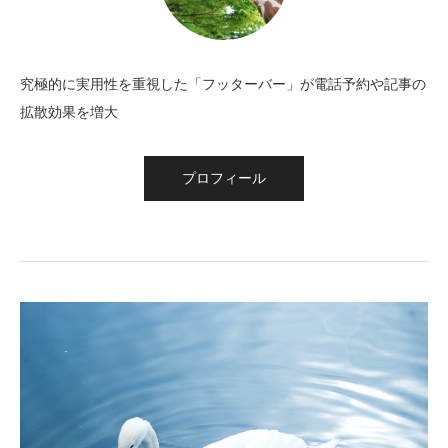
究極的に実用性を重視した「フッターバー」が電話予約や記事の
拡散効果を増大
プロフィール