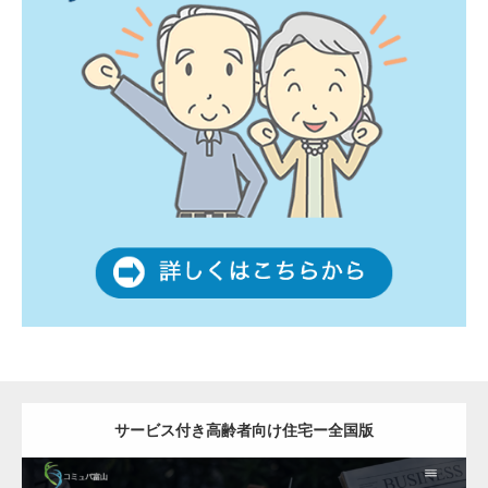
サービス付き高齢者向け住宅ー全国版