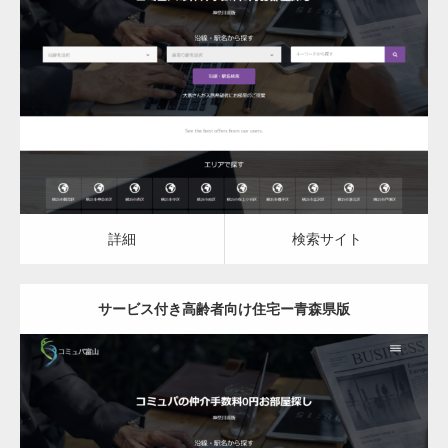
更新日：
2023.03.09
サービス付き高齢者向け住宅
詳細
検索サイト
詳細
検索サイト
サービス付き高齢者向け住宅ー青森県版
更新日：
2023.03.09