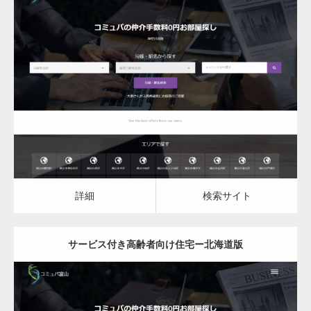
更新日：
2023.03.09
サービス付き高齢者向け住宅
詳細
検索サイト
詳細
検索サイト
サービス付き高齢者向け住宅ー北海道版