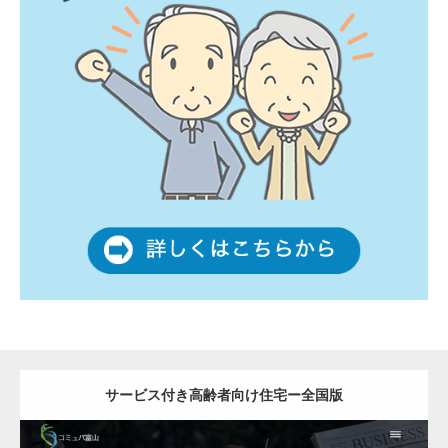
サービス付き高齢者向け住宅ー全国版