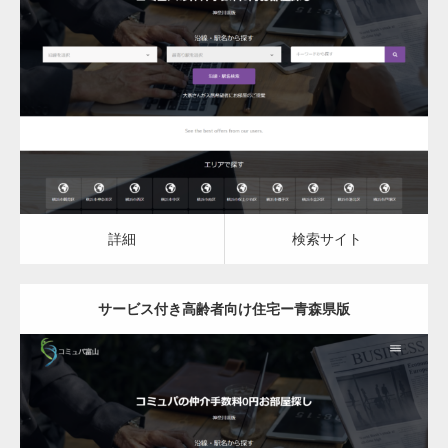
更新日：
2023.03.09
サービス付き高齢者向け住宅
詳細
検索サイト
詳細
検索サイト
サービス付き高齢者向け住宅ー青森県版
更新日：
2023.03.09