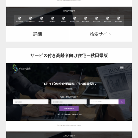
詳細
検索サイト
サービス付き高齢者向け住宅ー秋田県版
更新日：
2023.03.09
サービス付き高齢者向け住宅
詳細
検索サイト