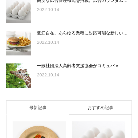
高度な広告管理機能を搭載。広告のランダム…
2022.10.14
変幻自在、あらゆる業種に対応可能な新しい…
2022.10.14
一般社団法人高齢者支援協会がコミュパ.c…
2022.10.14
最新記事
おすすめ記事