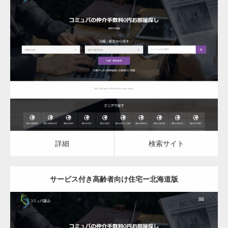
更新日：
2023.03.09
サービス付き高齢者向け住宅
詳細
検索サイト
詳細
検索サイト
サービス付き高齢者向け住宅ー北海道版