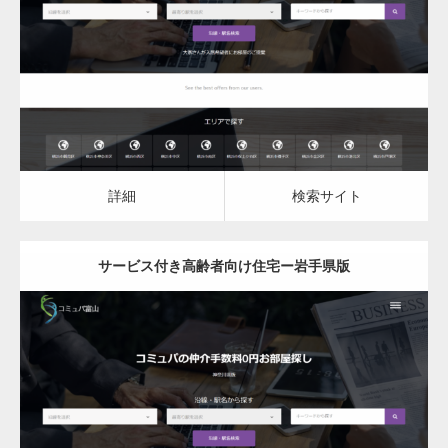
サービス付き高齢者向け住宅
詳細
検索サイト
詳細
検索サイト
サービス付き高齢者向け住宅ー岩手県版
更新日：
2023.03.09
サービス付き高齢者向け住宅