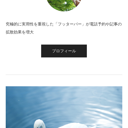
究極的に実用性を重視した「フッターバー」が電話予約や記事の
拡散効果を増大
プロフィール