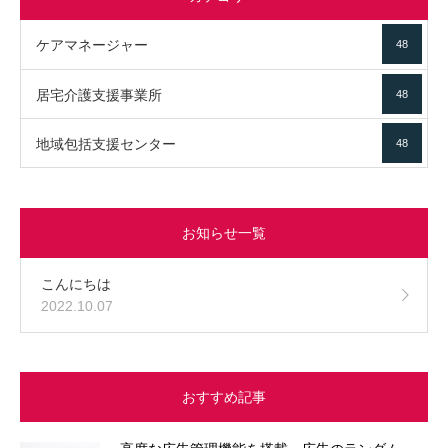
ケアマネージャー
48
居宅介護支援事業所
48
地域包括支援センター
48
お知らせ一覧
こんにちは
2022.10.07
おすすめ記事