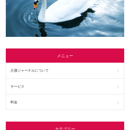
メニュー
介護ジャーナルについて
サービス
料金
カテゴリー