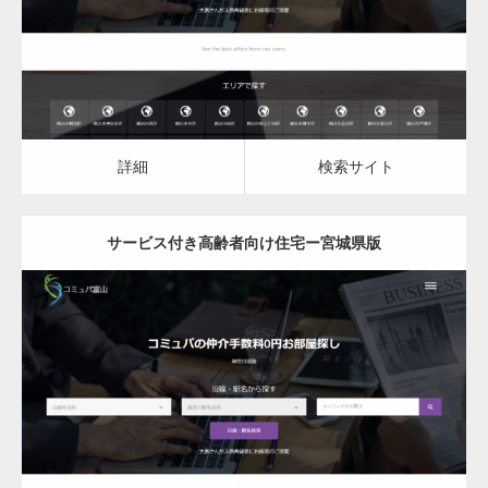
詳細
検索サイト
詳細
検索サイト
サービス付き高齢者向け住宅ー宮城県版
更新日：
2023.03.09
サービス付き高齢者向け住宅
詳細
検索サイト