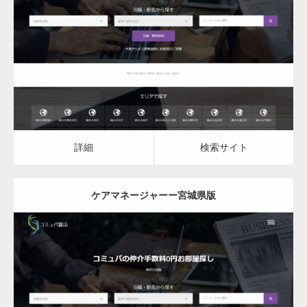
更新日：
2023.03.10
ケアマネージャー
ケアマネージャー
詳細
検索サイト
詳細
検索サイト
ケアマネージャーー宮城県版
更新日：
2023.03.10
ケアマネージャー
ケアマネージャー