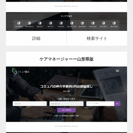
詳細
検索サイト
ケアマネージャーー山形県版
更新日：
2023.03.10
ケアマネージャー
ケアマネージャー
詳細
検索サイト