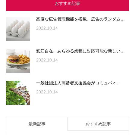
おすすめ記事
高度な広告管理機能を搭載。広告のランダム…
2022.10.14
変幻自在、あらゆる業種に対応可能な新しい…
2022.10.14
一般社団法人高齢者支援協会がコミュパ.c…
2022.10.14
最新記事
おすすめ記事