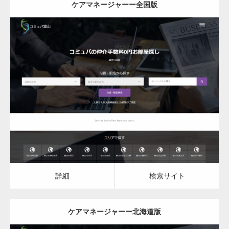
ケアマネージャーー全国版
更新日：
2023.03.10
ケアマネージャー
ケアマネージャー
詳細
検索サイト
詳細
検索サイト
ケアマネージャーー北海道版