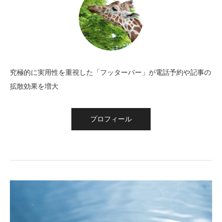
究極的に実用性を重視した「フッターバー」が電話予約や記事の
拡散効果を増大
プロフィール