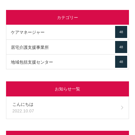
カテゴリー
ケアマネージャー
48
居宅介護支援事業所
48
地域包括支援センター
48
お知らせ一覧
こんにちは
2022.10.07