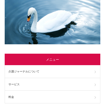
メニュー
介護ジャーナルについて
サービス
料金