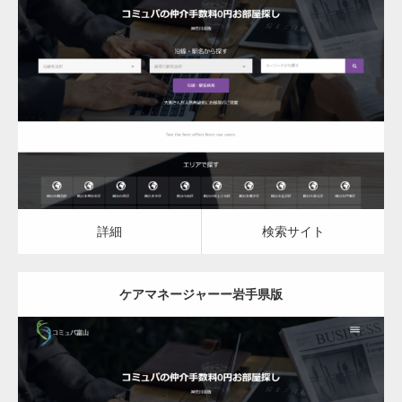
更新日：
2023.03.10
ケアマネージャー
ケアマネージャー
詳細
検索サイト
詳細
検索サイト
ケアマネージャーー岩手県版