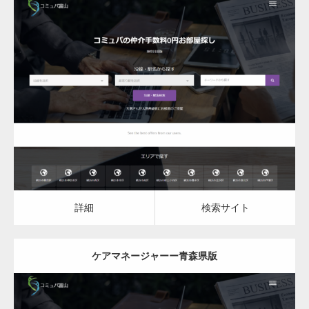
更新日：
2023.03.10
ケアマネージャー
ケアマネージャー
詳細
検索サイト
詳細
検索サイト
ケアマネージャーー青森県版