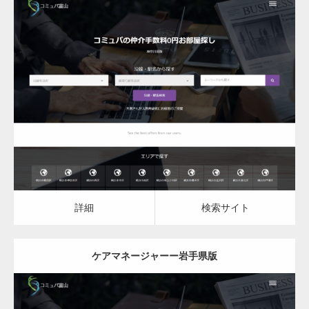
更新日：
2023.03.10
ケアマネージャー
ケアマネージャー
詳細
検索サイト
詳細
検索サイト
ケアマネージャーー岩手県版