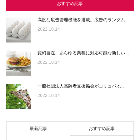
おすすめ記事
高度な広告管理機能を搭載。広告のランダム…
2022.10.14
変幻自在、あらゆる業種に対応可能な新しい…
2022.10.14
一般社団法人高齢者支援協会がコミュパ.c…
2022.10.14
最新記事
おすすめ記事