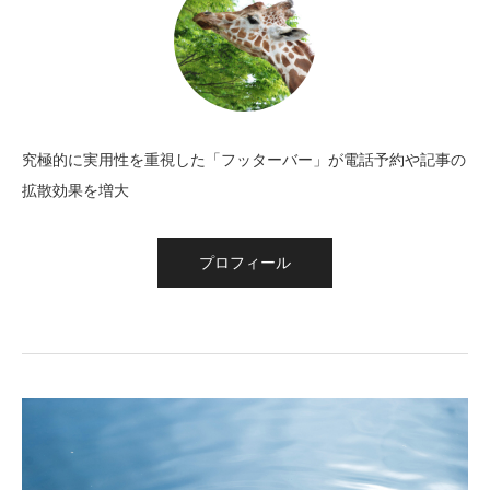
究極的に実用性を重視した「フッターバー」が電話予約や記事の
拡散効果を増大
プロフィール