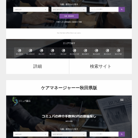
更新日：
2023.03.10
ケアマネージャー
ケアマネージャー
詳細
検索サイト
詳細
検索サイト
ケアマネージャーー秋田県版
更新日：
2023.03.10
ケアマネージャー
ケアマネージャー