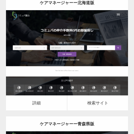
ケアマネージャーー北海道版
更新日：
2023.03.10
ケアマネージャー
ケアマネージャー
詳細
検索サイト
詳細
検索サイト
ケアマネージャーー青森県版