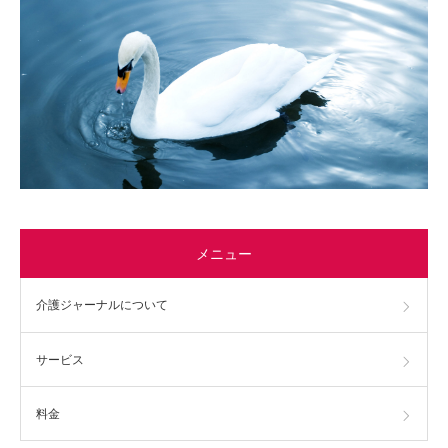
メニュー
介護ジャーナルについて
サービス
料金