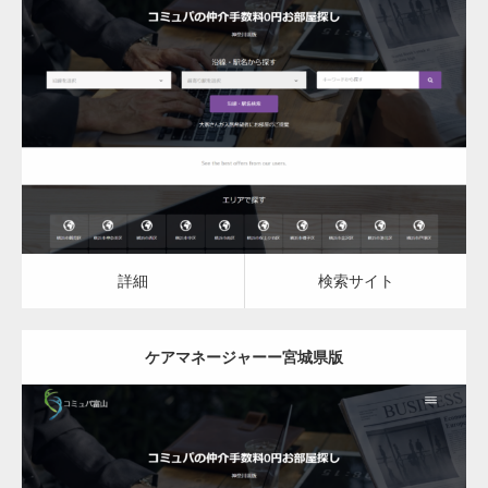
更新日：
2023.03.10
ケアマネージャー
ケアマネージャー
詳細
検索サイト
詳細
検索サイト
ケアマネージャーー宮城県版