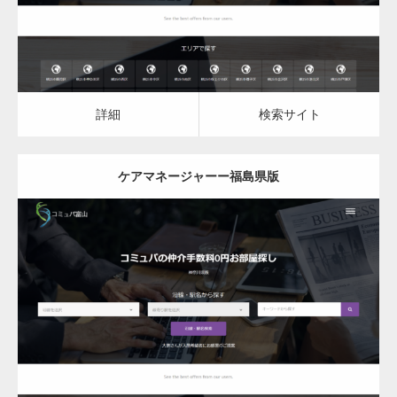
詳細
検索サイト
ケアマネージャーー福島県版
更新日：
2023.03.10
ケアマネージャー
ケアマネージャー
詳細
検索サイト