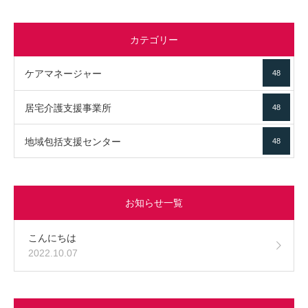
カテゴリー
ケアマネージャー
48
居宅介護支援事業所
48
地域包括支援センター
48
お知らせ一覧
こんにちは
2022.10.07