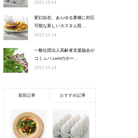
2022.10.14
変幻自在、あらゆる業種に対応
可能な新しいカスタム投…
2022.10.14
一般社団法人高齢者支援協会が
コミュパ.comのホー…
2022.10.14
最新記事
おすすめ記事