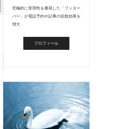
究極的に実用性を重視した「フッター
バー」が電話予約や記事の拡散効果を
増大
プロフィール