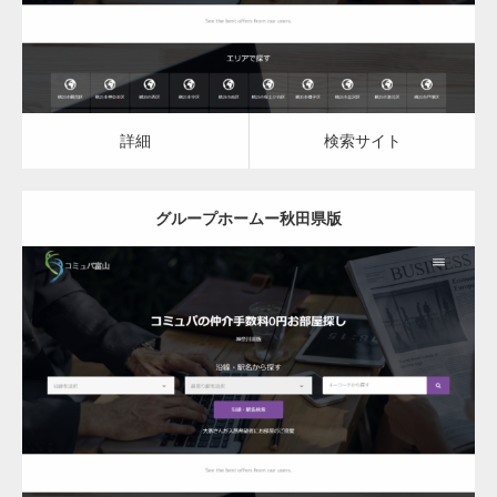
詳細
検索サイト
グループホームー秋田県版
更新日：
2023.03.09
グループホーム
詳細
検索サイト