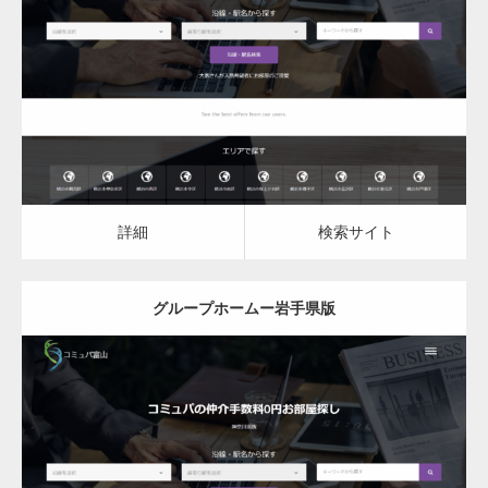
グループホーム
詳細
検索サイト
詳細
検索サイト
グループホームー岩手県版
更新日：
2023.03.09
グループホーム