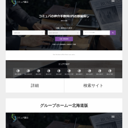
更新日：
2023.03.09
グループホーム
詳細
検索サイト
詳細
検索サイト
グループホームー北海道版