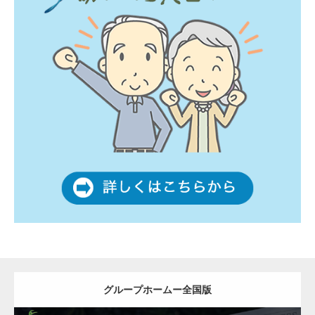
グループホームー全国版