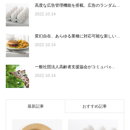
高度な広告管理機能を搭載。広告のランダム…
2022.10.14
変幻自在、あらゆる業種に対応可能な新しい…
2022.10.14
一般社団法人高齢者支援協会がコミュパ.c…
2022.10.14
最新記事
おすすめ記事