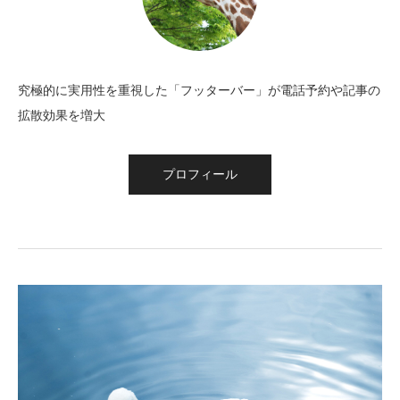
究極的に実用性を重視した「フッターバー」が電話予約や記事の
拡散効果を増大
プロフィール