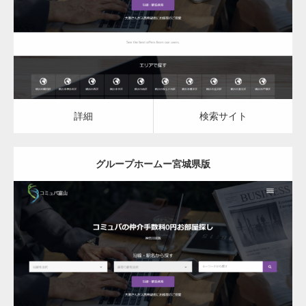
詳細
検索サイト
詳細
検索サイト
グループホームー宮城県版
更新日：
2023.03.09
グループホーム
詳細
検索サイト