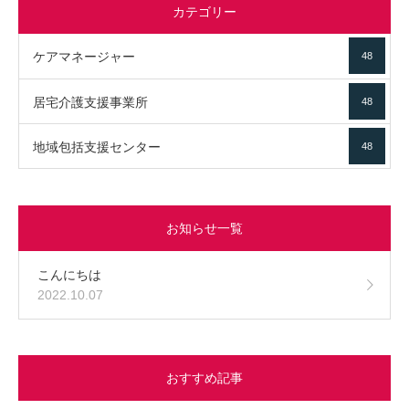
カテゴリー
ケアマネージャー
48
居宅介護支援事業所
48
地域包括支援センター
48
お知らせ一覧
こんにちは
2022.10.07
おすすめ記事