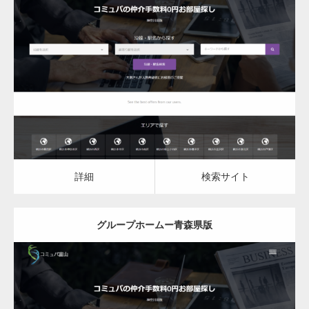
更新日：
2023.03.09
グループホーム
詳細
検索サイト
詳細
検索サイト
グループホームー青森県版
更新日：
2023.03.09