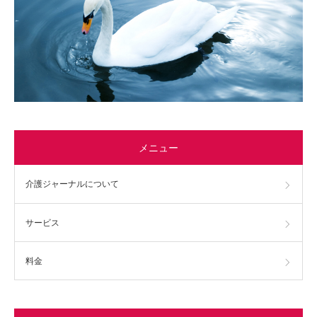
メニュー
介護ジャーナルについて
サービス
料金