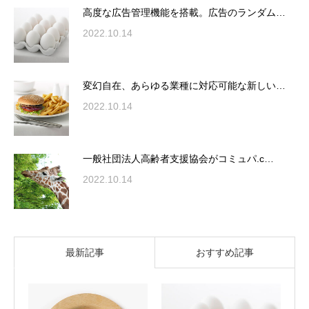
高度な広告管理機能を搭載。広告のランダム…
2022.10.14
変幻自在、あらゆる業種に対応可能な新しい…
2022.10.14
一般社団法人高齢者支援協会がコミュパ.c…
2022.10.14
最新記事
おすすめ記事