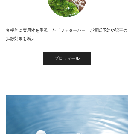
究極的に実用性を重視した「フッターバー」が電話予約や記事の
拡散効果を増大
プロフィール