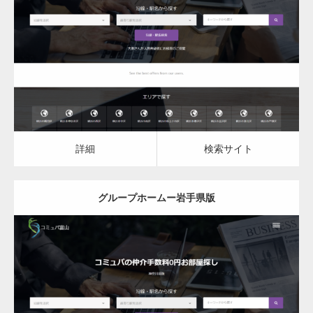
グループホーム
詳細
検索サイト
詳細
検索サイト
グループホームー岩手県版
更新日：
2023.03.09
グループホーム