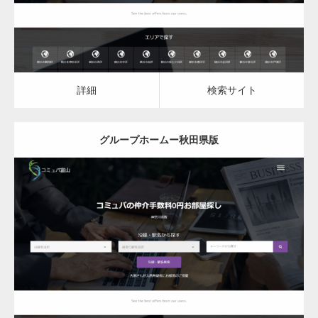
詳細
検索サイト
グループホームー秋田県版
更新日：
2023.03.09
グループホーム
詳細
検索サイト