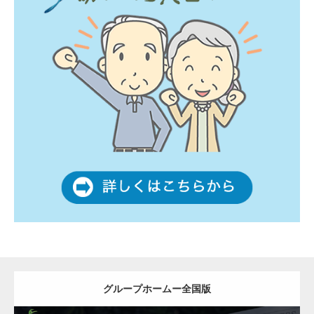
グループホームー全国版