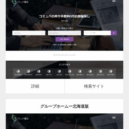
更新日：
2023.03.09
グループホーム
詳細
検索サイト
詳細
検索サイト
グループホームー北海道版