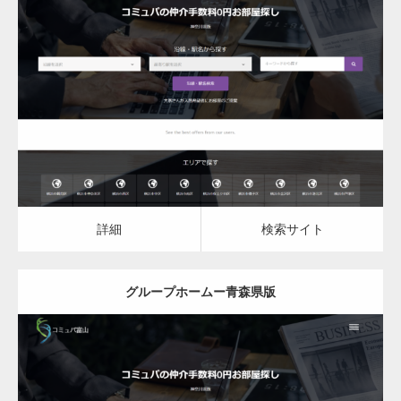
更新日：
2023.03.09
グループホーム
詳細
検索サイト
詳細
検索サイト
グループホームー青森県版
更新日：
2023.03.09