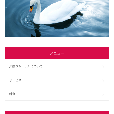
メニュー
介護ジャーナルについて
サービス
料金