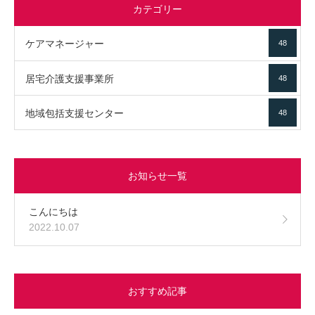
カテゴリー
ケアマネージャー
48
居宅介護支援事業所
48
地域包括支援センター
48
お知らせ一覧
こんにちは
2022.10.07
おすすめ記事