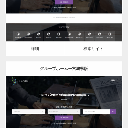
詳細
検索サイト
詳細
検索サイト
グループホームー宮城県版
更新日：
2023.03.09
グループホーム
詳細
検索サイト