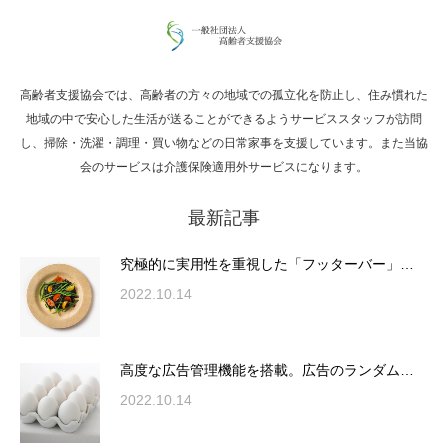
高齢者支援協会では、高齢者の方々の地域での孤立化を防止し、住み慣れた
地域の中で安心した生活が送ることができるようサービススタッフが訪問
し、掃除・洗濯・調理・買い物などの日常家事を支援しています。また当協
会のサービスは介護保険適用外サービスになります。
最新記事
究極的に実用性を重視した「フッターバー」…
2022.10.14
高度な広告管理機能を搭載。広告のランダム…
2022.10.14