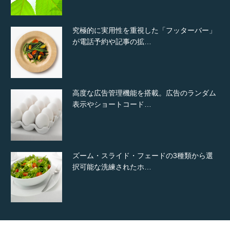
高度な広告管理機能を搭載。広告のランダム
表示やショートコード…
ズーム・スライド・フェードの3種類から選
択可能な洗練されたホ…
変幻自在、あらゆる業種に対応可能な新しい
カスタム投稿タイプ実…